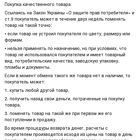
Покупка качественного товара
Ссылаясь на Закон Украины «О защите прав потребителя» и
ст.9 покупатель может в течение двух недель поменять
товар на такой точно:
• если товар не устроил покупателя по цвету, размеру или
формам.
• нельзя применять по назначению, но при условиях, что
товар не использовался покупателем и имеет товарный
вид, потребительские качества, заводскую упаковку,
пломбы и документы.
Если в момент обмена такого же товара нет в наличии, то
покупатель может:
1. купить любой другой товар,
2. получить назад свои деньги, потраченные на покупку
товара,
3. поменять товар на такой же при первом же его
поступлении в продажу.
Во время процедуры возврата денег, расчеты с
покупателем производятся исходя из цены на товар в день