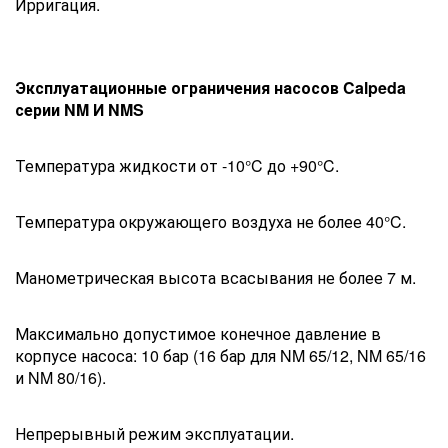
Ирригация.
Эксплуатационные ограничения насосов Calpeda
серии NM И NMS
Температура жидкости от -10°C до +90°C.
Температура окружающего воздуха не более 40°C.
Манометрическая высота всасывания не более 7 м.
Максимально допустимое конечное давление в
корпусе насоса: 10 бар (16 бар для NM 65/12, NM 65/16
и NM 80/16).
Непрерывный режим эксплуатации.