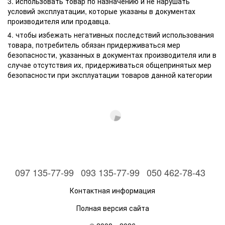
3. использовать товар по назначению и не нарушать
условий эксплуатации, которые указаны в документах
производителя или продавца.
4. чтобы избежать негативных последствий использования
товара, потребитель обязан придерживаться мер
безопасности, указанных в документах производителя или в
случае отсутствия их, придерживаться общепринятых мер
безопасности при эксплуатации товаров данной категории
097 135-77-99
093 135-77-99
050 462-78-43
Контактная информация
Полная версия сайта