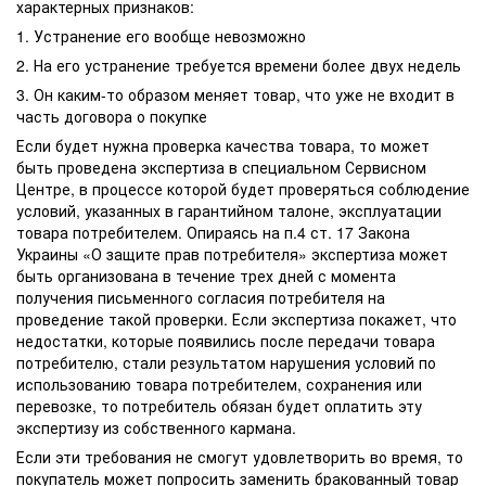
характерных признаков:
1. Устранение его вообще невозможно
2. На его устранение требуется времени более двух недель
3. Он каким-то образом меняет товар, что уже не входит в
часть договора о покупке
Если будет нужна проверка качества товара, то может
быть проведена экспертиза в специальном Сервисном
Центре, в процессе которой будет проверяться соблюдение
условий, указанных в гарантийном талоне, эксплуатации
товара потребителем. Опираясь на п.4 ст. 17 Закона
Украины «О защите прав потребителя» экспертиза может
быть организована в течение трех дней с момента
получения письменного согласия потребителя на
проведение такой проверки. Если экспертиза покажет, что
недостатки, которые появились после передачи товара
потребителю, стали результатом нарушения условий по
использованию товара потребителем, сохранения или
перевозке, то потребитель обязан будет оплатить эту
экспертизу из собственного кармана.
Если эти требования не смогут удовлетворить во время, то
покупатель может попросить заменить бракованный товар