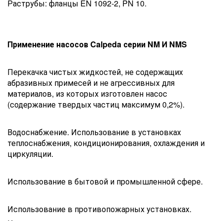
Раструбы: фланцы EN 1092-2, PN 10.
Применение насосов Calpeda серии NM И NMS
Перекачка чистых жидкостей, не содержащих
абразивных примесей и не агрессивных для
материалов, из которых изготовлен насос
(содержание твердых частиц максимум 0,2%).
Водоснабжение. Использование в установках
теплоснабжения, кондиционирования, охлаждения и
циркуляции.
Использование в бытовой и промышленной сфере.
Использование в противопожарных установках.