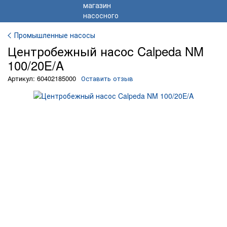
Промышленные насосы
Центробежный насос Calpeda NM
100/20E/A
Артикул: 60402185000
Оставить отзыв