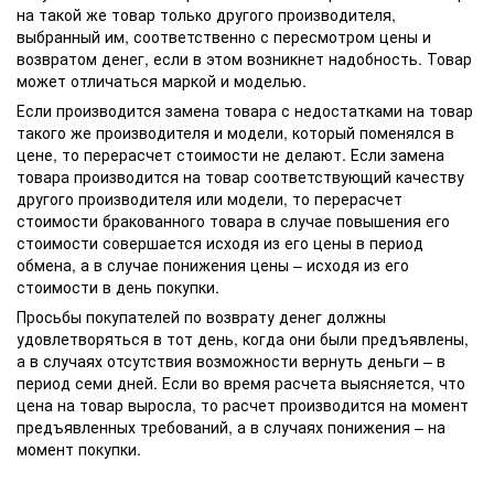
на такой же товар только другого производителя,
выбранный им, соответственно с пересмотром цены и
возвратом денег, если в этом возникнет надобность. Товар
может отличаться маркой и моделью.
Если производится замена товара с недостатками на товар
такого же производителя и модели, который поменялся в
цене, то перерасчет стоимости не делают. Если замена
товара производится на товар соответствующий качеству
другого производителя или модели, то перерасчет
стоимости бракованного товара в случае повышения его
стоимости совершается исходя из его цены в период
обмена, а в случае понижения цены – исходя из его
стоимости в день покупки.
Просьбы покупателей по возврату денег должны
удовлетворяться в тот день, когда они были предъявлены,
а в случаях отсутствия возможности вернуть деньги – в
период семи дней. Если во время расчета выясняется, что
цена на товар выросла, то расчет производится на момент
предъявленных требований, а в случаях понижения – на
момент покупки.