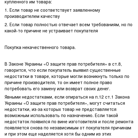
купленного им товара:
1. Если товар не соответствует заявленному
производителем качеству
2. Если товар полностью отвечает всем требованиям, но по
какой-то причине не устраивает покупателя
Покупка некачественного товара.
В Законе Украины «О защите прав потребителя» в ст.8,
говорится, что если покупатель выявил существенные
недостатки в товаре, которые могли возникнуть только по
причине производителя, то он имеет полное право
потребовать его замену или возврат своих денег.
Явными недостатками, если опираться на п.12 ст.1 Закона
Украины «О защите прав потребителя», могут считаться
недостатки, из-за которых товар не представляется
возможным использовать по назначению. Если такой
недостаток появился по вине изготовителя и после ремонта
появляется снова по независимым от покупателя причинам
и при этом еще наделяется хотя бы одним из этих