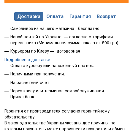
Доставка
Оплата
Гарантия
Возврат
Самовывоз из нашего магазина - бесплатно.
Новой почтой по Украине — согласно с тарифами
перевозчика (Минимальная сумма заказа от 500 грн)
Курьером по Киеву — договорная
Подробнее о доставке
Оплата курьеру или наложенный платеж.
Наличными при получении.
На расчетный счет
Через кассу или терминал самообслуживания
Приватбанк.
Гарантия от производителя согласно гарантийному
обязательству
В законодательстве Украины указаны две причины, по
которым покупатель может произвести возврат или обмен