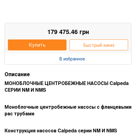
179 475.46
грн
Купить
Быстрый заказ
В избранное
Описание
МОНОБЛОЧНЫЕ ЦЕНТРОБЕЖНЫЕ НАСОСЫ Calpeda
СЕРИИ NM И NMS
Моноблочные центробежные насосы с фланцевыми
рас трубами
Конструкция насосов Calpeda серии NM И NMS