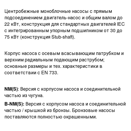
Центробежные моноблочные насосы с прямым
подсоединением двигатель-насос и общим валом до
22 кВт, конструкция для стандартных двигателей IEC
с интегрированным упорным подшипником от 30 до
75 кВт (конструкция Stub-shaft).
Корпус насоса с осевым всасывающим патрубком и
верхним радиальным подающим раструбом;
основные размеры и тех. характеристики в
соответствии с EN 733.
NM(S)
: Версия с корпусом насоса и соединительной
частью из чугуна.
B-NM(S):
Версия с корпусом насоса и соединительной
частью / крышкой из бронзы. Бронзовые насосы
поставляются полностью окрашенными.