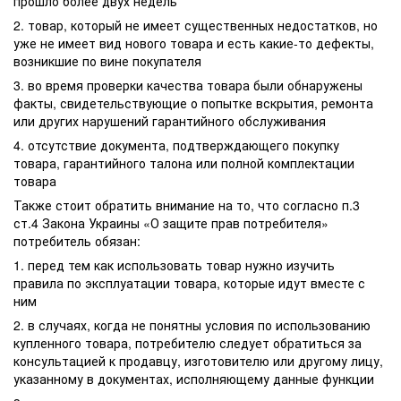
прошло более двух недель
2. товар, который не имеет существенных недостатков, но
уже не имеет вид нового товара и есть какие-то дефекты,
возникшие по вине покупателя
3. во время проверки качества товара были обнаружены
факты, свидетельствующие о попытке вскрытия, ремонта
или других нарушений гарантийного обслуживания
4. отсутствие документа, подтверждающего покупку
товара, гарантийного талона или полной комплектации
товара
Также стоит обратить внимание на то, что согласно п.3
ст.4 Закона Украины «О защите прав потребителя»
потребитель обязан:
1. перед тем как использовать товар нужно изучить
правила по эксплуатации товара, которые идут вместе с
ним
2. в случаях, когда не понятны условия по использованию
купленного товара, потребителю следует обратиться за
консультацией к продавцу, изготовителю или другому лицу,
указанному в документах, исполняющему данные функции