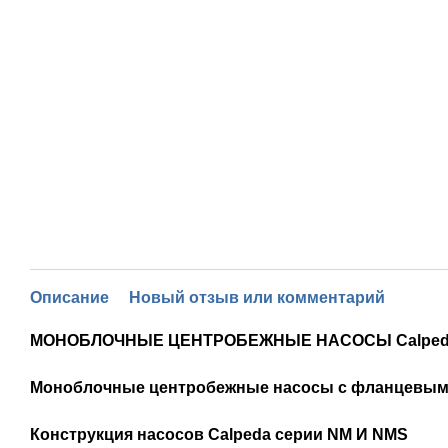
Описание
Новый отзыв или комментарий
МОНОБЛОЧНЫЕ ЦЕНТРОБЕЖНЫЕ НАСОСЫ Calpeda
Моноблочные центробежные насосы с фланцевым
Конструкция насосов Calpeda серии NM И NMS