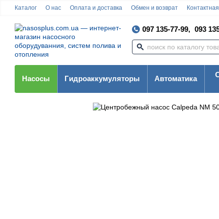
Каталог
О нас
Оплата и доставка
Обмен и возврат
Контактна
097 135-77-99,
093 135
Насосы
Гидроаккумуляторы
Автоматика