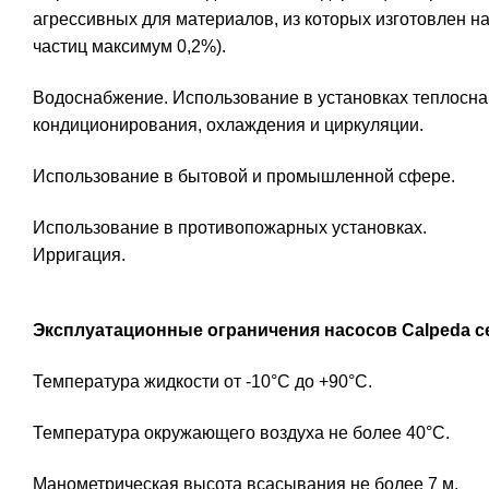
агрессивных для материалов, из которых изготовлен н
частиц максимум 0,2%).
Водоснабжение. Использование в установках теплосн
кондиционирования, охлаждения и циркуляции.
Использование в бытовой и промышленной сфере.
Использование в противопожарных установках.
Ирригация.
Эксплуатационные ограничения насосов Calpeda 
Температура жидкости от -10°C до +90°C.
Температура окружающего воздуха не более 40°C.
Манометрическая высота всасывания не более 7 м.