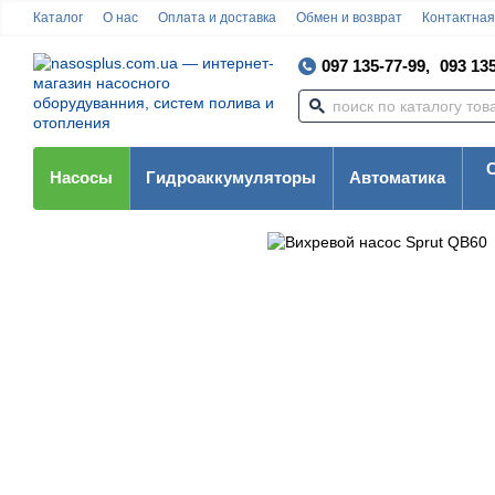
Каталог
О нас
Оплата и доставка
Обмен и возврат
Контактна
097 135-77-99,
093 135
Насосы
Гидроаккумуляторы
Автоматика