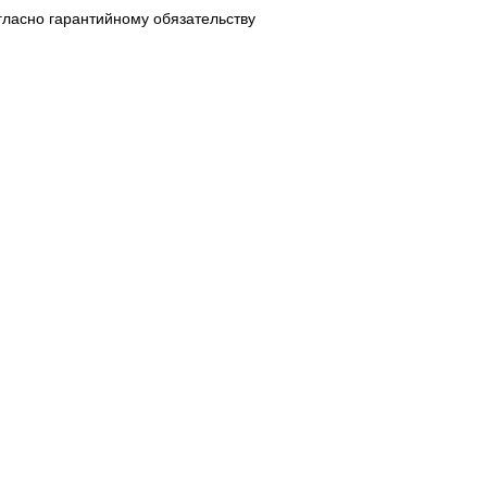
гласно гарантийному обязательству