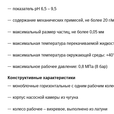
показатель рН 6,5 – 9,5
содержание механических примесей, не более 20 г/
максимальный размер частиц, не более 0,05 мм
максимальная температура перекачиваемой жидкост
максимальная температура окружающей среды: +40
максимальное рабочее давление: 0,8 МПа (8 бар)
Конструктивные характеристики
моноблочные горизонтальные с одним рабочим кол
корпус насосной камеры из чугуна
колесо рабочее – вихревое, выполнено из латуни