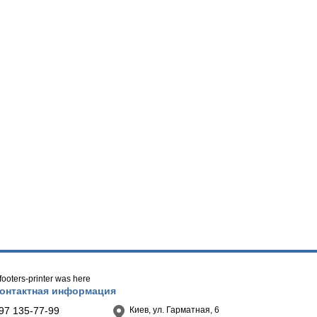
/ footers-printer was here
онтактная информация
97 135-77-99
Киев, ул. Гарматная, 6