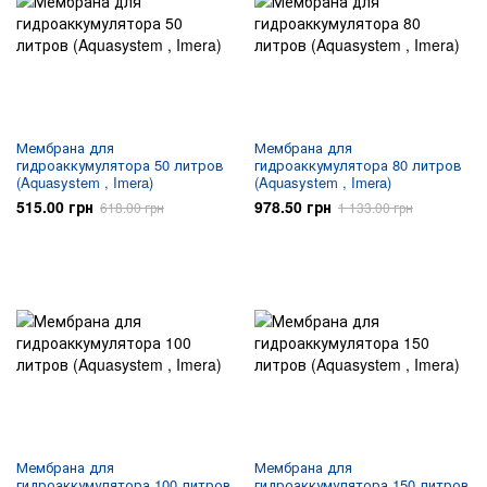
Мембрана для
Мембрана для
гидроаккумулятора 50 литров
гидроаккумулятора 80 литров
(Aquasystem , Imera)
(Aquasystem , Imera)
515.00 грн
978.50 грн
618.00 грн
1 133.00 грн
Мембрана для
Мембрана для
гидроаккумулятора 100 литров
гидроаккумулятора 150 литров