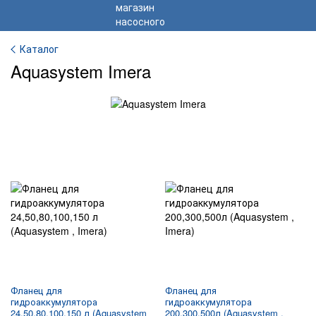
Каталог
Aquasystem Imera
Фланец для
Фланец для
гидроаккумулятора
гидроаккумулятора
24,50,80,100,150 л (Aquasystem
200,300,500л (Aquasystem ,