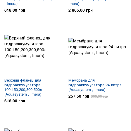
, Imera)
Imera)
618.00 грн
2 805.00 грн
Верхний фланец для
Мембрана для
гидроаккумулятора
гидроаккумулятора 24 литра
100,150,200,300,500л
(Aquasystem , Imera)
(Aquasystem , Imera)
257.50 грн
309.00 грн
618.00 грн