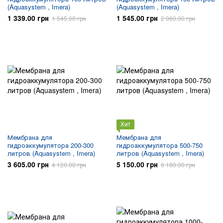
(Aquasystem , Imera)
(Aquasystem , Imera)
1 339.00 грн
1 545.00 грн
1 545.00 грн
2 060.00 грн
Хит
Мембрана для
Мембрана для
гидроаккумулятора 200-300
гидроаккумулятора 500-750
литров (Aquasystem , Imera)
литров (Aquasystem , Imera)
3 605.00 грн
5 150.00 грн
4 120.00 грн
6 180.00 грн