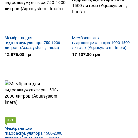
Мембрана для
Мембрана для
гидроаккумулятора 750-1000
гидроаккумулятора 1000-1500
литров (Aquasystem , Imera)
литров (Aquasystem , Imera)
12 875.00 грн
17 407.00 грн
Хит
Мембрана для
гидроаккумулятора 1500-2000
литров (Aquasystem , Imera)