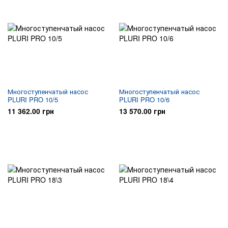
Многоступенчатый насос
Многоступенчатый насос
PLURI PRO 10/5
PLURI PRO 10/6
11 362.00 грн
13 570.00 грн