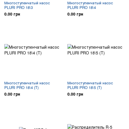
Многоступенчатый насос
Многоступенчатый насос
PLURI PRO 18\3
PLURI PRO 18\4
0.00 грн
0.00 грн
Многоступенчатый насос
Многоступенчатый насос
PLURI PRO 18\4 (T)
PLURI PRO 18\5 (T)
0.00 грн
0.00 грн