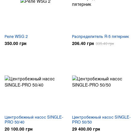
Реле WSG 2
Распределитель R-5 пятерник
350.00 грн
206.40 грн
335.40 грн
Центробежный насос SINGLE-
Центробежный насос SINGLE-
PRO 50/40
PRO 50/50
20 100.00 грн
29 400.00 грн