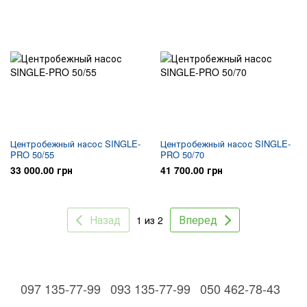
Центробежный насос SINGLE-
Центробежный насос SINGLE-
PRO 50/55
PRO 50/70
33 000.00 грн
41 700.00 грн
Назад
Вперед
1 из 2
097 135-77-99
093 135-77-99
050 462-78-43