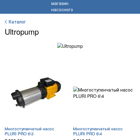
Каталог
Ultropump
Многоступенчатый насос
Многоступенчатый насос
PLURI PRO 6\3
PLURI PRO 6\4