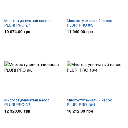
Многоступенчатый насос
Многоступенчатый насос
PLURI PRO 9/4
PLURI PRO 9/5
10 074.00 грн
11 040.00 грн
Многоступенчатый насос
Многоступенчатый насос
PLURI PRO 9/6
PLURI PRO 10/4
12 328.00 грн
10 212.00 грн