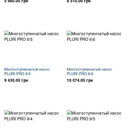
5 980.00 грн
8 510.00 грн
Многоступенчатый насос
Многоступенчатый насос
PLURI PRO 6\5
PLURI PRO 6\6
9 430.00 грн
10 074.00 грн