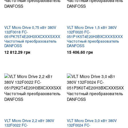
VLT Micro Drive 0,75 кВт 380V
VLT Micro Drive 1,5 кВт 380V
132F0018 FC-
132F0020 FC-
051PK75T4E20H3XXCXXXSXXX
051P1K5T4E20H3BXCXXXSXXX
Частотный преобразователь
Частотный преобразователь
DANFOSS
DANFOSS
12 812.29 грн
15 406.60 грн
VLT Micro Drive 2,2 кВт 380V
VLT Micro Drive 3,0 кВт 380V
132F0022 FC-
132F0024 FC-