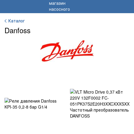
Каталог
Danfoss