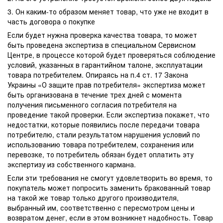
3. Он каким-то образом меняет товар, что уже не входит в
часть договора о покупке
Если будет нужна проверка качества товара, то может
быть проведена экспертиза в специальном Сервисном
Центре, в процессе которой будет проверяться соблюдение
условий, указанных в гарантийном талоне, эксплуатации
товара потребителем. Опираясь на п.4 ст. 17 Закона
Украины «О защите прав потребителя» экспертиза может
быть организована в течение трех дней с момента
получения письменного согласия потребителя на
проведение такой проверки. Если экспертиза покажет, что
недостатки, которые появились после передачи товара
потребителю, стали результатом нарушения условий по
использованию товара потребителем, сохранения или
перевозке, то потребитель обязан будет оплатить эту
экспертизу из собственного кармана.
Если эти требования не смогут удовлетворить во время, то
покупатель может попросить заменить бракованный товар
на такой же товар только другого производителя,
выбранный им, соответственно с пересмотром цены и
возвратом денег, если в этом возникнет надобность. Товар