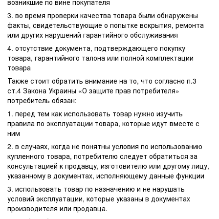
возникшие по вине покупателя
3. во время проверки качества товара были обнаружены
факты, свидетельствующие о попытке вскрытия, ремонта
или других нарушений гарантийного обслуживания
4. отсутствие документа, подтверждающего покупку
товара, гарантийного талона или полной комплектации
товара
Также стоит обратить внимание на то, что согласно п.3
ст.4 Закона Украины «О защите прав потребителя»
потребитель обязан:
1. перед тем как использовать товар нужно изучить
правила по эксплуатации товара, которые идут вместе с
ним
2. в случаях, когда не понятны условия по использованию
купленного товара, потребителю следует обратиться за
консультацией к продавцу, изготовителю или другому лицу,
указанному в документах, исполняющему данные функции
3. использовать товар по назначению и не нарушать
условий эксплуатации, которые указаны в документах
производителя или продавца.