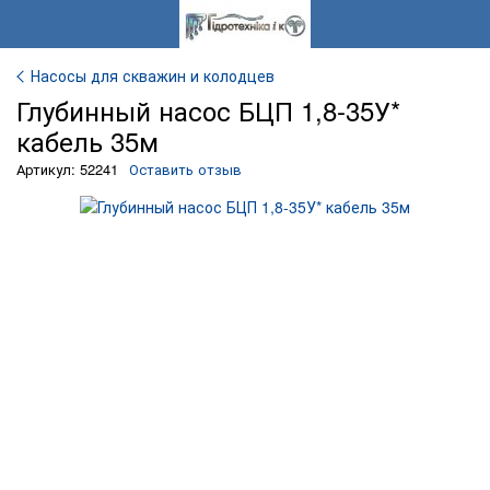
Насосы для скважин и колодцев
Глубинный насос БЦП 1,8-35У*
кабель 35м
Артикул: 52241
Оставить отзыв