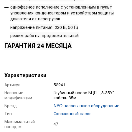
однофазное исполнение с установленным в пульт
управления конденсатором и устройством защиты
двигателя от перегрузок
напряжение питания: 220 В, 50 Гц
режим работы: продолжительный
ГАРАНТИЯ 24 МЕСЯЦА
Характеристики
Артикул
52241
Название
Глубинный насос БЦП 1,8-35У*
модификации
кабель 35м
Бренд
NPO насосы плюс оборудование
Тип
Скважинный насос
Максимальный
47
напор, м