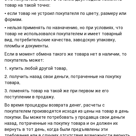
товар на такой точно:
• если товар не устроил покупателя по цвету, размеру или
формам.
• нельзя применять по назначению, но при условиях, что
товар не использовался покупателем и имеет товарный
вид, потребительские качества, заводскую упаковку,
пломбы и документы.
Если в момент обмена такого же товара нет в наличии, то
покупатель может:
1. купить любой другой товар,
2. получить назад свои деньги, потраченные на покупку
товара,
3. поменять товар на такой же при первом же его
поступлении в продажу.
Во время процедуры возврата денег, расчеты с
покупателем производятся исходя из цены на товар в день
покупки. Вы можете потребовать у продавца свои деньги
назад, потраченные на покупку товара и он должен их
вернуть в тот день, когда были предъявлены эти
требования или в случаях отсутствия возможности вернуть