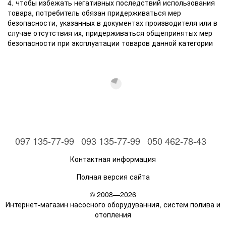
4. чтобы избежать негативных последствий использования
товара, потребитель обязан придерживаться мер
безопасности, указанных в документах производителя или в
случае отсутствия их, придерживаться общепринятых мер
безопасности при эксплуатации товаров данной категории
097 135-77-99
093 135-77-99
050 462-78-43
Контактная информация
Полная версия сайта
© 2008—2026
Интернет-магазин насосного оборудуванния, систем полива и
отопления