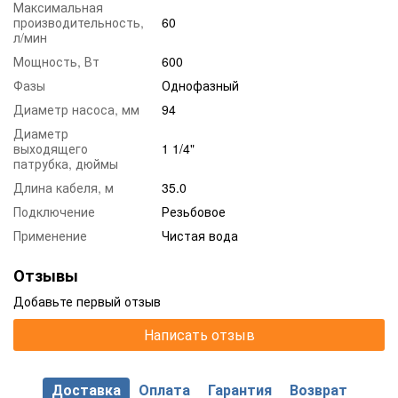
Максимальная
производительность,
60
л/мин
Мощность, Вт
600
Фазы
Однофазный
Диаметр насоса, мм
94
Диаметр
выходящего
1 1/4"
патрубка, дюймы
Длина кабеля, м
35.0
Подключение
Резьбовое
Применение
Чистая вода
Отзывы
Добавьте первый отзыв
Написать отзыв
Доставка
Оплата
Гарантия
Возврат