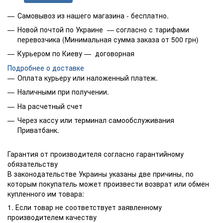
Самовывоз из нашего магазина - бесплатно.
Новой почтой по Украине — согласно с тарифами
перевозчика (Минимальная сумма заказа от 500 грн)
Курьером по Киеву — договорная
Подробнее о доставке
Оплата курьеру или наложенный платеж.
Наличными при получении.
На расчетный счет
Через кассу или терминал самообслуживания
Приватбанк.
Гарантия от производителя согласно гарантийному
обязательству
В законодательстве Украины указаны две причины, по
которым покупатель может произвести возврат или обмен
купленного им товара:
1. Если товар не соответствует заявленному
производителем качеству