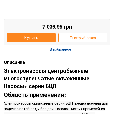
7 036.95
грн
Купить
Быстрый заказ
В избранное
Описание
Электронасосы центробежные
многоступенчатые скважинные
Насосы+ серии БЦП
Область применения:
Электронасосы скважинные серии БЦП предназначены для
подачи чистой воды без длинноволокнистых примесей из