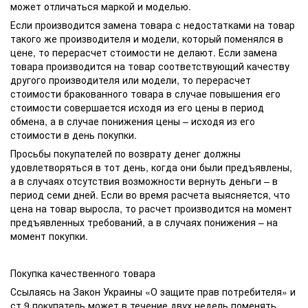
может отличаться маркой и моделью.
Если производится замена товара с недостатками на товар
такого же производителя и модели, который поменялся в
цене, то перерасчет стоимости не делают. Если замена
товара производится на товар соответствующий качеству
другого производителя или модели, то перерасчет
стоимости бракованного товара в случае повышения его
стоимости совершается исходя из его цены в период
обмена, а в случае понижения цены – исходя из его
стоимости в день покупки.
Просьбы покупателей по возврату денег должны
удовлетворяться в тот день, когда они были предъявлены,
а в случаях отсутствия возможности вернуть деньги – в
период семи дней. Если во время расчета выясняется, что
цена на товар выросла, то расчет производится на момент
предъявленных требований, а в случаях понижения – на
момент покупки.
Покупка качественного товара
Ссылаясь на Закон Украины «О защите прав потребителя» и
ст.9 покупатель может в течение двух недель поменять