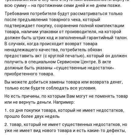
всю сумму – на протяжении семи дней и не днем позже.
Требования потребителя будут рассматриваться только
после предъявления товарного чека, который
подтверждает покупку, сохранения полной комплектации
товара, наличии упаковки от производителя, на которой
должен быть штрих код и заполненный гарантийный талон.
В случаях, когда происходит возврат товара
ненадлежащего качества, потребитель обязан
предоставить акт (с круглой печатью), который он должен
получить в специальном Сервисном Центре. В акте
должные быть указаны «существенные недостатки»
приобретенного товара.
Вы можете добиться замены товара или возврата денег,
только если будете соблюдать все условия.
Но есть причины, по которым Вам могут не поменять товар
или не вернуть деньги. Например:
1. со дня покупки товара, который не имеет недостатков,
прошло более двух недель
2. товар, который не имеет существенных недостатков, но
уже не имеет вид нового товара и есть какие-то дефекты,