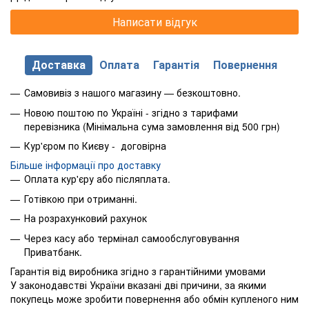
Написати відгук
Доставка
Оплата
Гарантія
Повернення
Самовивіз з нашого магазину — безкоштовно.
Новою поштою по Україні - згідно з тарифами
перевізника (Мінімальна сума замовлення від 500 грн)
Кур'єром по Києву - договірна
Більше інформації про доставку
Оплата кур'єру або післяплата.
Готівкою при отриманні.
На розрахунковий рахунок
Через касу або термінал самообслуговування
Приватбанк.
Гарантія від виробника згідно з гарантійними умовами
У законодавстві України вказані дві причини, за якими
покупець може зробити повернення або обмін купленого ним