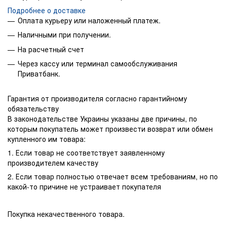
Подробнее о доставке
Оплата курьеру или наложенный платеж.
Наличными при получении.
На расчетный счет
Через кассу или терминал самообслуживания
Приватбанк.
Гарантия от производителя согласно гарантийному
обязательству
В законодательстве Украины указаны две причины, по
которым покупатель может произвести возврат или обмен
купленного им товара:
1. Если товар не соответствует заявленному
производителем качеству
2. Если товар полностью отвечает всем требованиям, но по
какой-то причине не устраивает покупателя
Покупка некачественного товара.