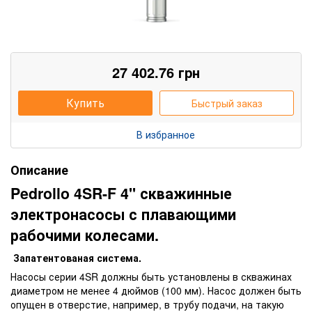
27 402.76
грн
Купить
Быстрый заказ
В избранное
Описание
Pedrollo 4SR-F 4" скважинные
электронасосы с плавающими
рабочими колесами.
Запатентованая система.
Насосы серии 4SR должны быть установлены в скважинах
диаметром не менее 4 дюймов (100 мм). Насос должен быть
опущен в отверстие, например, в трубу подачи, на такую