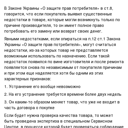
В Законе Украины «О защите прав потребителя» в ст.8,
говорится, что если покупатель выявил существенные
недостатки в товаре, которые могли возникнуть только по
причине производителя, то он имеет полное право
потребовать его замену или возврат своих денег.
Явными недостатками, если опираться на п.12 ст.1 Закона
Украины «О защите прав потребителя», могут считаться
недостатки, из-за которых товар не представляется
возможным использовать по назначению. Если такой
недостаток появился по вине изготовителя и после ремонта
появляется снова по независимым от покупателя причинам
и при этом еще наделяется хотя бы одним из этих
характерных признаков:
1. Устранение его вообще невозможно
2. На его устранение требуется времени более двух недель
3. Он каким-то образом меняет товар, что уже не входит в
часть договора о покупке
Если будет нужна проверка качества товара, то может
быть проведена экспертиза в специальном Сервисном
Центре, в процессе которой будет проверяться соблюдение