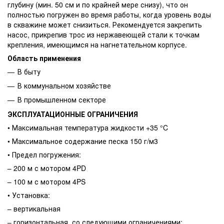
глубину (мин. 50 см и по крайней мере снизу), что он
полностью погружен во время работы, когда уровень воды
в скважине может снизиться. Рекомендуется закрепить
насос, прикрепив трос из нержавеющей стали к точкам
крепления, имеющимся на нагнетательном корпусе.
Область применения
В быту
В коммунальном хозяйстве
В промышленном секторе
ЭКСПЛУАТАЦИОННЫЕ ОГРАНИЧЕНИЯ
• Максимальная температура жидкости +35 °C
• Максимальное содержание песка 150 г/м3
• Предел погружения:
– 200 м с мотором 4PD
– 100 м с мотором 4PS
• Установка:
– вертикальная
– горизонтальная, со следующими ограничениями: