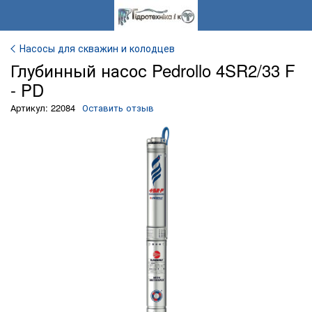
Насосы для скважин и колодцев
Глубинный насос Pedrollo 4SR2/33 F
- PD
Артикул: 22084
Оставить отзыв