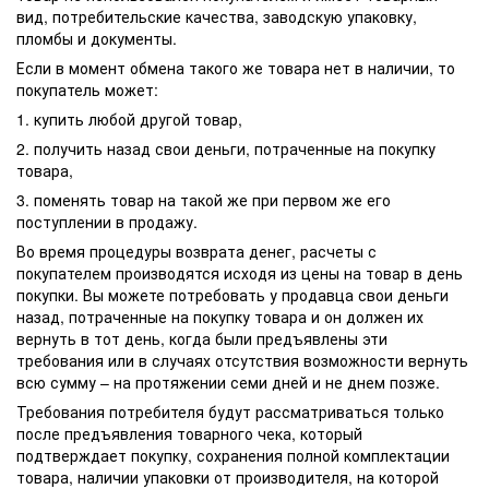
вид, потребительские качества, заводскую упаковку,
пломбы и документы.
Если в момент обмена такого же товара нет в наличии, то
покупатель может:
1. купить любой другой товар,
2. получить назад свои деньги, потраченные на покупку
товара,
3. поменять товар на такой же при первом же его
поступлении в продажу.
Во время процедуры возврата денег, расчеты с
покупателем производятся исходя из цены на товар в день
покупки. Вы можете потребовать у продавца свои деньги
назад, потраченные на покупку товара и он должен их
вернуть в тот день, когда были предъявлены эти
требования или в случаях отсутствия возможности вернуть
всю сумму – на протяжении семи дней и не днем позже.
Требования потребителя будут рассматриваться только
после предъявления товарного чека, который
подтверждает покупку, сохранения полной комплектации
товара, наличии упаковки от производителя, на которой