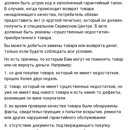
должен быть штрих код и заполненный гарантийный талон.
В случаях, когда происходит возврат товара
ненадлежащего качества, потребитель обязан
предоставить акт (с круглой печатью), который он должен
получить в специальном Сервисном Центре. В акте
должные быть указаны «существенные недостатки»
приобретенного товара.
Вы можете добиться замены товара или возврата денег,
только если будете соблюдать все условия.
Но есть причины, по которым Вам могут не поменять товар
или не вернуть деньги. Например:
1. со дня покупки товара, который не имеет недостатков,
прошло более двух недель
2. товар, который не имеет существенных недостатков, но
уже не имеет вид нового товара и есть какие-то дефекты,
возникшие по вине покупателя
3. во время проверки качества товара были обнаружены
факты, свидетельствующие о попытке вскрытия, ремонта
или других нарушений гарантийного обслуживания
4. отсутствие документа, подтверждающего покупку