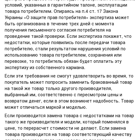
условий, указанных в гарантийном талоне, эксплуатации
товара потребителем. Опираясь на п.4 ст. 17 Закона
Украины «О защите прав потребителя» экспертиза может
быть организована в течение трех дней с момента
получения письменного согласия потребителя на
проведение такой проверки. Если экспертиза покажет, что
недостатки, которые появились после передачи товара
потребителю, стали результатом нарушения условий по
использованию товара потребителем, сохранения или
перевозке, то потребитель обязан будет оплатить эту
экспертизу из собственного кармана.
Если эти требования не смогут удовлетворить во время, то
покупатель может попросить заменить бракованный товар
на такой же товар только другого производителя,
выбранный им, соответственно с пересмотром цены и
возвратом денег, если в этом возникнет надобность. Товар
может отличаться маркой и моделью.
Если производится замена товара с недостатками на товар
такого же производителя и модели, который поменялся в
цене, то перерасчет стоимости не делают. Если замена
товара производится на товар соответствующий качеству