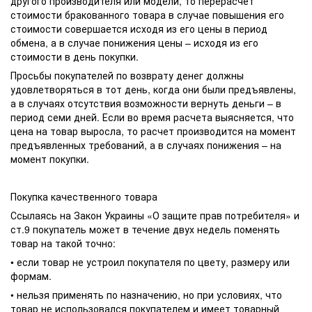
другого производителя или модели, то перерасчет
стоимости бракованного товара в случае повышения его
стоимости совершается исходя из его цены в период
обмена, а в случае понижения цены – исходя из его
стоимости в день покупки.
Просьбы покупателей по возврату денег должны
удовлетворяться в тот день, когда они были предъявлены,
а в случаях отсутствия возможности вернуть деньги – в
период семи дней. Если во время расчета выясняется, что
цена на товар выросла, то расчет производится на момент
предъявленных требований, а в случаях понижения – на
момент покупки.
Покупка качественного товара
Ссылаясь на Закон Украины «О защите прав потребителя» и
ст.9 покупатель может в течение двух недель поменять
товар на такой точно:
• если товар не устроил покупателя по цвету, размеру или
формам.
• нельзя применять по назначению, но при условиях, что
товар не использовался покупателем и имеет товарный