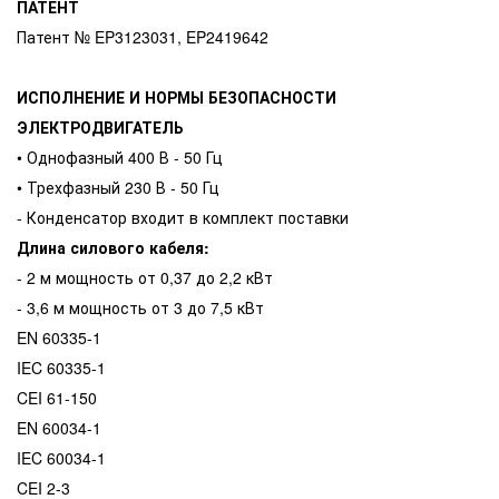
ПАТЕНТ
Патент № EP3123031, EP2419642
ИСПОЛНЕНИЕ И НОРМЫ БЕЗОПАСНОСТИ
ЭЛЕКТРОДВИГАТЕЛЬ
• Однофазный 400 В - 50 Гц
• Трехфазный 230 В - 50 Гц
- Конденсатор входит в комплект поставки
Длина силового кабеля:
- 2 м мощность от 0,37 до 2,2 кВт
- 3,6 м мощность от 3 до 7,5 кВт
EN 60335-1
IEC 60335-1
CEI 61-150
EN 60034-1
IEC 60034-1
CEI 2-3