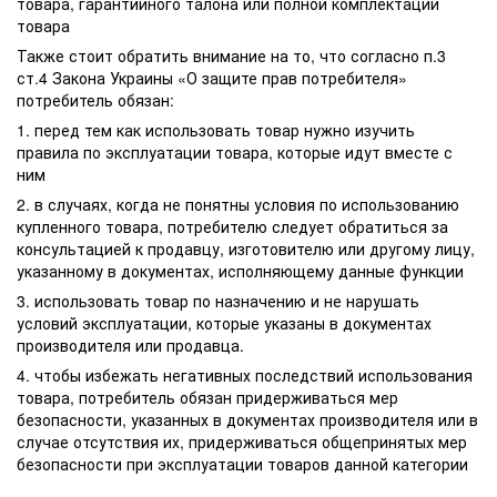
товара, гарантийного талона или полной комплектации
товара
Также стоит обратить внимание на то, что согласно п.3
ст.4 Закона Украины «О защите прав потребителя»
потребитель обязан:
1. перед тем как использовать товар нужно изучить
правила по эксплуатации товара, которые идут вместе с
ним
2. в случаях, когда не понятны условия по использованию
купленного товара, потребителю следует обратиться за
консультацией к продавцу, изготовителю или другому лицу,
указанному в документах, исполняющему данные функции
3. использовать товар по назначению и не нарушать
условий эксплуатации, которые указаны в документах
производителя или продавца.
4. чтобы избежать негативных последствий использования
товара, потребитель обязан придерживаться мер
безопасности, указанных в документах производителя или в
случае отсутствия их, придерживаться общепринятых мер
безопасности при эксплуатации товаров данной категории