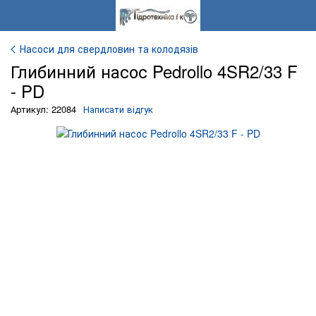
Насоси для свердловин та колодязів
Глибинний насос Pedrollo 4SR2/33 F
- PD
Артикул: 22084
Написати відгук