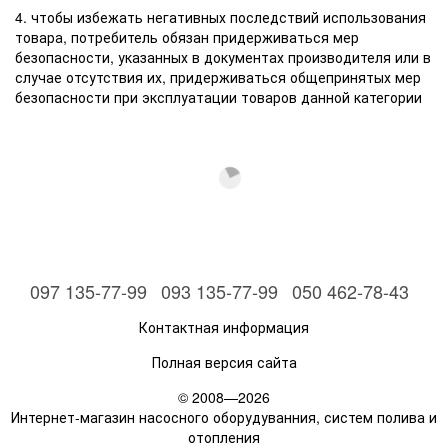
4. чтобы избежать негативных последствий использования
товара, потребитель обязан придерживаться мер
безопасности, указанных в документах производителя или в
случае отсутствия их, придерживаться общепринятых мер
безопасности при эксплуатации товаров данной категории
097 135-77-99
093 135-77-99
050 462-78-43
Контактная информация
Полная версия сайта
© 2008—2026
Интернет-магазин насосного оборудуванния, систем полива и
отопления