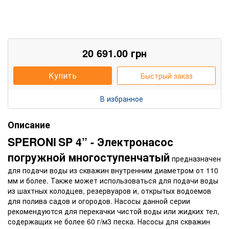
20 691.00
грн
Купить
Быстрый заказ
В избранное
Описание
SPERONI
SP 4” - Электронасос
погружной многоступенчатый
предназначен
для подачи воды из скважин внутренним диаметром от 110
мм и более. Также может использоваться для подачи воды
из шахтных колодцев, резервуаров и, открытых водоемов
для полива садов и огородов. Насосы данной серии
рекомендуются для перекачки чистой воды или жидких тел,
содержащих не более 60 г/м3 песка. Насосы для скважин