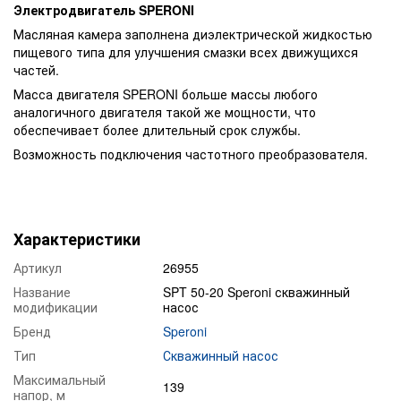
Электродвигатель
SPERONI
Масляная камера заполнена диэлектрической жидкостью
пищевого типа для улучшения смазки всех движущихся
частей.
Масса двигателя SPERONI больше массы любого
аналогичного двигателя такой же мощности, что
обеспечивает более длительный срок службы.
Возможность подключения частотного преобразователя.
Характеристики
Артикул
26955
Название
SPT 50-20 Speroni скважинный
модификации
насос
Бренд
Speroni
Тип
Скважинный насос
Максимальный
139
напор, м