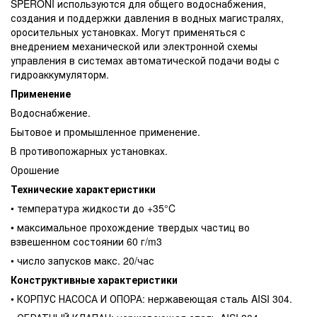
SPERONI используются для общего водоснабжения,
создания и поддержки давления в водных магистралях,
оросительных установках. Могут применяться с
внедрением механической или электронной схемы
управления в системах автоматической подачи воды с
гидроаккумуляторм.
Применение
Водоснабжение.
Бытовое и промышленное применение.
В противопожарных установках.
Орошение
Технические характеристики
• температура жидкости до +35°C
• максимальное прохождение твердых частиц во
взвешенном состоянии 60 г/m3
• число запусков макс. 20/час
Конструктивные характеристики
• КОРПУС НАСОСА И ОПОРА: нержавеющая сталь AISI 304.