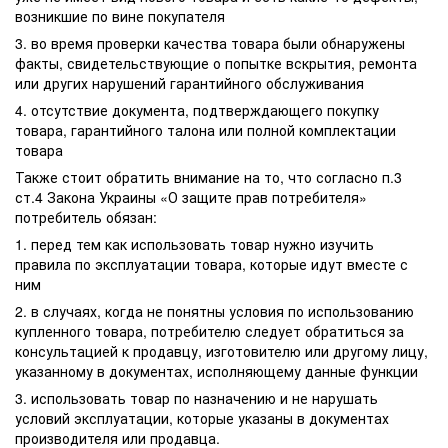
возникшие по вине покупателя
3. во время проверки качества товара были обнаружены
факты, свидетельствующие о попытке вскрытия, ремонта
или других нарушений гарантийного обслуживания
4. отсутствие документа, подтверждающего покупку
товара, гарантийного талона или полной комплектации
товара
Также стоит обратить внимание на то, что согласно п.3
ст.4 Закона Украины «О защите прав потребителя»
потребитель обязан:
1. перед тем как использовать товар нужно изучить
правила по эксплуатации товара, которые идут вместе с
ним
2. в случаях, когда не понятны условия по использованию
купленного товара, потребителю следует обратиться за
консультацией к продавцу, изготовителю или другому лицу,
указанному в документах, исполняющему данные функции
3. использовать товар по назначению и не нарушать
условий эксплуатации, которые указаны в документах
производителя или продавца.