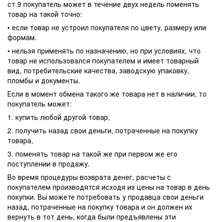
ст.9 покупатель может в течение двух недель поменять
товар на такой точно:
• если товар не устроил покупателя по цвету, размеру или
формам.
• нельзя применять по назначению, но при условиях, что
товар не использовался покупателем и имеет товарный
вид, потребительские качества, заводскую упаковку,
пломбы и документы.
Если в момент обмена такого же товара нет в наличии, то
покупатель может:
1. купить любой другой товар,
2. получить назад свои деньги, потраченные на покупку
товара,
3. поменять товар на такой же при первом же его
поступлении в продажу.
Во время процедуры возврата денег, расчеты с
покупателем производятся исходя из цены на товар в день
покупки. Вы можете потребовать у продавца свои деньги
назад, потраченные на покупку товара и он должен их
вернуть в тот день, когда были предъявлены эти