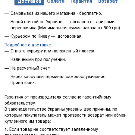
Доставка
Оплата
Гарантия
Возврат
Самовывоз из нашего магазина - бесплатно.
Новой почтой по Украине — согласно с тарифами
перевозчика (Минимальная сумма заказа от 500 грн)
Курьером по Киеву — договорная
Подробнее о доставке
Оплата курьеру или наложенный платеж.
Наличными при получении.
На расчетный счет
Через кассу или терминал самообслуживания
Приватбанк.
Гарантия от производителя согласно гарантийному
обязательству
В законодательстве Украины указаны две причины, по
которым покупатель может произвести возврат или обмен
купленного им товара:
1. Если товар не соответствует заявленному