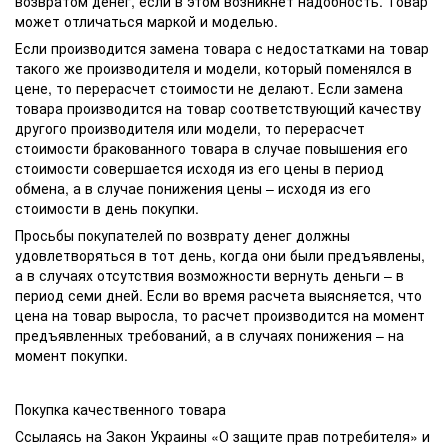
возвратом денег, если в этом возникнет надобность. Товар
может отличаться маркой и моделью.
Если производится замена товара с недостатками на товар
такого же производителя и модели, который поменялся в
цене, то перерасчет стоимости не делают. Если замена
товара производится на товар соответствующий качеству
другого производителя или модели, то перерасчет
стоимости бракованного товара в случае повышения его
стоимости совершается исходя из его цены в период
обмена, а в случае понижения цены – исходя из его
стоимости в день покупки.
Просьбы покупателей по возврату денег должны
удовлетворяться в тот день, когда они были предъявлены,
а в случаях отсутствия возможности вернуть деньги – в
период семи дней. Если во время расчета выясняется, что
цена на товар выросла, то расчет производится на момент
предъявленных требований, а в случаях понижения – на
момент покупки.
Покупка качественного товара
Ссылаясь на Закон Украины «О защите прав потребителя» и