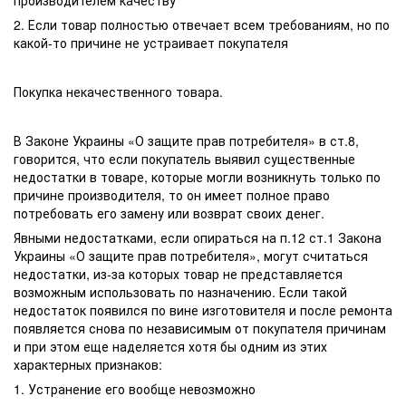
производителем качеству
2. Если товар полностью отвечает всем требованиям, но по
какой-то причине не устраивает покупателя
Покупка некачественного товара.
В Законе Украины «О защите прав потребителя» в ст.8,
говорится, что если покупатель выявил существенные
недостатки в товаре, которые могли возникнуть только по
причине производителя, то он имеет полное право
потребовать его замену или возврат своих денег.
Явными недостатками, если опираться на п.12 ст.1 Закона
Украины «О защите прав потребителя», могут считаться
недостатки, из-за которых товар не представляется
возможным использовать по назначению. Если такой
недостаток появился по вине изготовителя и после ремонта
появляется снова по независимым от покупателя причинам
и при этом еще наделяется хотя бы одним из этих
характерных признаков:
1. Устранение его вообще невозможно