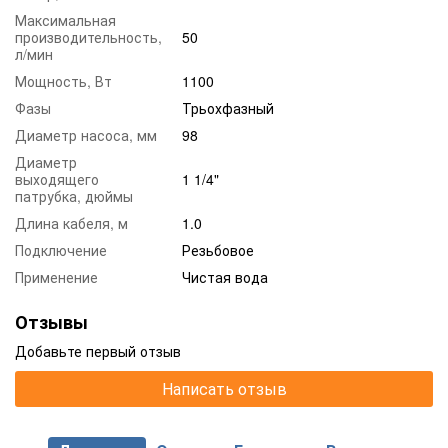
Максимальная
производительность,
50
л/мин
Мощность, Вт
1100
Фазы
Трьохфазный
Диаметр насоса, мм
98
Диаметр
выходящего
1 1/4"
патрубка, дюймы
Длина кабеля, м
1.0
Подключение
Резьбовое
Применение
Чистая вода
Отзывы
Добавьте первый отзыв
Написать отзыв