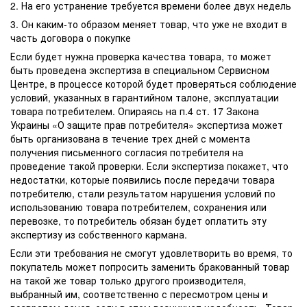
2. На его устранение требуется времени более двух недель
3. Он каким-то образом меняет товар, что уже не входит в
часть договора о покупке
Если будет нужна проверка качества товара, то может
быть проведена экспертиза в специальном Сервисном
Центре, в процессе которой будет проверяться соблюдение
условий, указанных в гарантийном талоне, эксплуатации
товара потребителем. Опираясь на п.4 ст. 17 Закона
Украины «О защите прав потребителя» экспертиза может
быть организована в течение трех дней с момента
получения письменного согласия потребителя на
проведение такой проверки. Если экспертиза покажет, что
недостатки, которые появились после передачи товара
потребителю, стали результатом нарушения условий по
использованию товара потребителем, сохранения или
перевозке, то потребитель обязан будет оплатить эту
экспертизу из собственного кармана.
Если эти требования не смогут удовлетворить во время, то
покупатель может попросить заменить бракованный товар
на такой же товар только другого производителя,
выбранный им, соответственно с пересмотром цены и