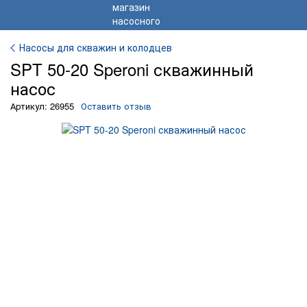
Насосы для скважин и колодцев
SPT 50-20 Speroni скважинный
насос
Артикул: 26955
Оставить отзыв