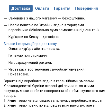
Доставка
Оплата
Гарантія
Повернення
Самовивіз з нашого магазину — безкоштовно.
Новою поштою по Україні - згідно з тарифами
перевізника (Мінімальна сума замовлення від 500 грн)
Кур'єром по Києву - договірна
Більше інформації про доставку
Оплата кур'єру або післяплата.
Готівкою при отриманні.
На розрахунковий рахунок
Через касу або термінал самообслуговування
Приватбанк.
Гарантія від виробника згідно з гарантійними умовами
У законодавстві України вказані дві причини, за якими
покупець може зробити повернення або обмін купленого ним
товару:
1. Якщо товар не відповідає заявленому виробником якості
2. Якщо товар повністю відповідає всім вимогам, але з