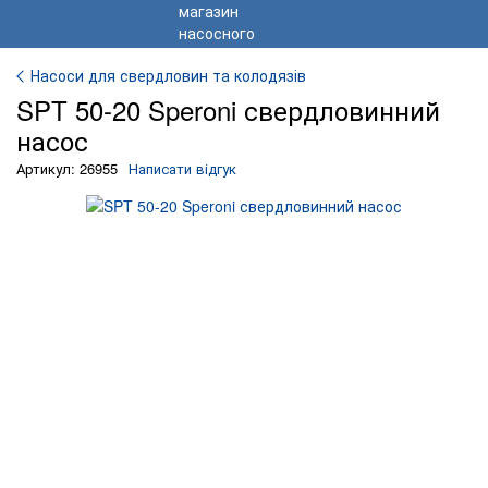
Насоси для свердловин та колодязів
SPT 50-20 Speroni свердловинний
насос
Артикул: 26955
Написати відгук