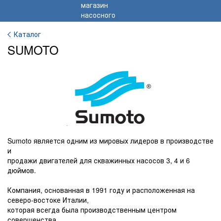
Каталог
SUMOTO
Sumoto является одним из мировых лидеров в производстве
и
продажи двигателей для скважинных насосов 3, 4 и 6
дюймов.
Компания, основанная в 1991 году и расположенная на
северо-востоке Италии,
которая всегда была производственным центром
совершенства