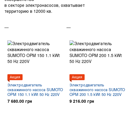
в секторе электронасосов, охватывает
территорию в 12000 кв.
Акция
Акция
Электродвигатель
Электродвигатель
скважинного насоса SUMOTO
скважинного насоса SUMOTO
OPM 150 1.1 kWt 50 Hz 220V
OPM 200 1.5 kWt 50 Hz 220V
7 680.00 грн
9 216.00 грн