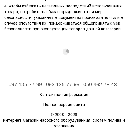
4. чтобы избежать негативных последствий использования
товара, потребитель обязан придерживаться мер
безопасности, указанных в документах производителя или в
случае отсутствия их, придерживаться общепринятых мер
безопасности при эксплуатации товаров данной категории
097 135-77-99
093 135-77-99
050 462-78-43
Контактная информация
Полная версия сайта
© 2008—2026
Интернет-магазин насосного оборудуванния, систем полива и
отопления