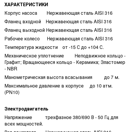
ХАРАКТЕРИСТИКИ
Корпус насоса Нержавеющая сталь AISI 316
Фланец входной Нержавеющая сталь AISI 316
Фланец выходной Нержавеющая сталь AISI 316
Рабочее колесо Нержавеющая сталь AISI 316
Температура жидкости от -15 С до +104 С.
Механическое уплотнение Неподвижное кольцо -
Графит; Вращающееся кольцо - Керамика; Эластомер
- NBR
Манометрическая высота всасывания до 7 м.
Максимальное давление в корпусе до 10 атм.
(PN10)
Электродвигатель
Напряжение трехфазное 380/690 В - 50 Гц для
всех мощностей.