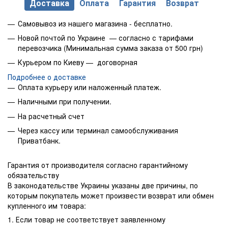
Доставка
Оплата
Гарантия
Возврат
Самовывоз из нашего магазина - бесплатно.
Новой почтой по Украине — согласно с тарифами
перевозчика (Минимальная сумма заказа от 500 грн)
Курьером по Киеву — договорная
Подробнее о доставке
Оплата курьеру или наложенный платеж.
Наличными при получении.
На расчетный счет
Через кассу или терминал самообслуживания
Приватбанк.
Гарантия от производителя согласно гарантийному
обязательству
В законодательстве Украины указаны две причины, по
которым покупатель может произвести возврат или обмен
купленного им товара:
1. Если товар не соответствует заявленному