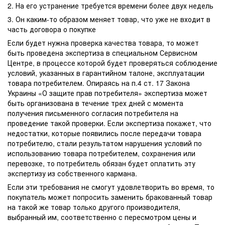
2. На его устранение требуется времени более двух недель
3. Он каким-то образом меняет товар, что уже не входит в
часть договора о покупке
Если будет нужна проверка качества товара, то может
быть проведена экспертиза в специальном Сервисном
Центре, в процессе которой будет проверяться соблюдение
условий, указанных в гарантийном талоне, эксплуатации
товара потребителем. Опираясь на п.4 ст. 17 Закона
Украины «О защите прав потребителя» экспертиза может
быть организована в течение трех дней с момента
получения письменного согласия потребителя на
проведение такой проверки. Если экспертиза покажет, что
недостатки, которые появились после передачи товара
потребителю, стали результатом нарушения условий по
использованию товара потребителем, сохранения или
перевозке, то потребитель обязан будет оплатить эту
экспертизу из собственного кармана.
Если эти требования не смогут удовлетворить во время, то
покупатель может попросить заменить бракованный товар
на такой же товар только другого производителя,
выбранный им, соответственно с пересмотром цены и