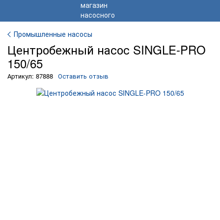
Промышленные насосы
Центробежный насос SINGLE-PRO
150/65
Артикул: 87888
Оставить отзыв