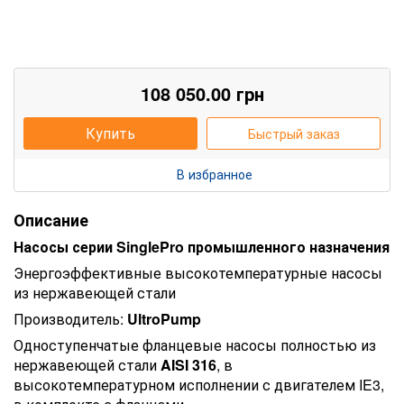
108 050.00
грн
Купить
Быстрый заказ
В избранное
Описание
Насосы серии SinglePro промышленного назначения
Энергоэффективные высокотемпературные насосы
из нержавеющей стали
Производитель:
UltroPump
Одноступенчатые фланцевые насосы полностью из
нержавеющей стали
AISI 316
, в
высокотемпературном исполнении с двигателем IE3,