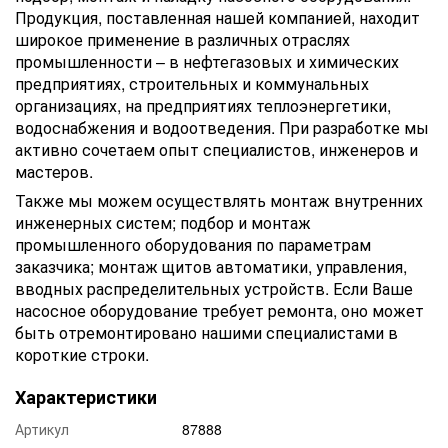
Продукция, поставленная нашей компанией, находит
широкое применение в различных отраслях
промышленности – в нефтегазовых и химических
предприятиях, строительных и коммунальных
организациях, на предприятиях теплоэнергетики,
водоснабжения и водоотведения. При разработке мы
активно сочетаем опыт специалистов, инженеров и
мастеров.
Также мы можем осуществлять монтаж внутренних
инженерных систем; подбор и монтаж
промышленного оборудования по параметрам
заказчика; монтаж щитов автоматики, управления,
вводных распределительных устройств. Если Ваше
насосное оборудование требует ремонта, оно может
быть отремонтировано нашими специалистами в
короткие строки.
Характеристики
Артикул
87888