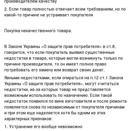
производителем качеству
2. Если товар полностью отвечает всем требованиям, но по
какой-то причине не устраивает покупателя
Покупка некачественного товара.
В Законе Украины «О защите прав потребителя» в ст.8,
говорится, что если покупатель выявил существенные
недостатки в товаре, которые могли возникнуть только по
причине производителя, то он имеет полное право
потребовать его замену или возврат своих денег.
Явными недостатками, если опираться на п.12 ст.1 Закона
Украины «О защите прав потребителя», могут считаться
недостатки, из-за которых товар не представляется
возможным использовать по назначению. Если такой
недостаток появился по вине изготовителя и после ремонта
появляется снова по независимым от покупателя причинам
и при этом еще наделяется хотя бы одним из этих
характерных признаков:
1. Устранение его вообще невозможно