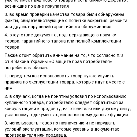
возникшие по вине покупателя
3. во время проверки качества товара были обнаружены
факты, свидетельствующие о попытке вскрытия, ремонта
или других нарушений гарантийного обслуживания
4. отсутствие документа, подтверждающего покупку
товара, гарантийного талона или полной комплектации
товара
Также стоит обратить внимание на то, что согласно п.3
ст.4 Закона Украины «О защите прав потребителя»
потребитель обязан:
1. перед тем как использовать товар нужно изучить
правила по эксплуатации товара, которые идут вместе с
ним
2. в случаях, когда не понятны условия по использованию
купленного товара, потребителю следует обратиться за
консультацией к продавцу, изготовителю или другому лицу,
указанному в документах, исполняющему данные функции
3. использовать товар по назначению и не нарушать
условий эксплуатации, которые указаны в документах
производителя или продавца.