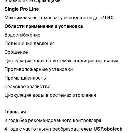
в комплекте с фланцами
Single Pro Line
Максимальная температура жидкости до
+104С
Области применения и установка
Водоснабжение
Повышение давления
Орошение
Циркуляция воды в системах кондиционирования
Противопожарные установки
Промышленность
Сельское хозяйство
Циркуляция воды в системах отопления
Гарантия
2 года без рекомендованного контроллера
4 года с частотным преобразователем
USRobotech