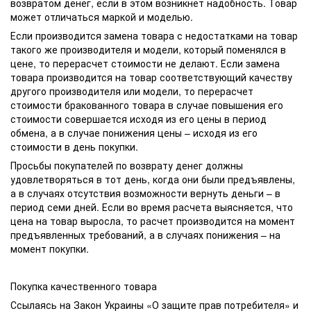
возвратом денег, если в этом возникнет надобность. Товар
может отличаться маркой и моделью.
Если производится замена товара с недостатками на товар
такого же производителя и модели, который поменялся в
цене, то перерасчет стоимости не делают. Если замена
товара производится на товар соответствующий качеству
другого производителя или модели, то перерасчет
стоимости бракованного товара в случае повышения его
стоимости совершается исходя из его цены в период
обмена, а в случае понижения цены – исходя из его
стоимости в день покупки.
Просьбы покупателей по возврату денег должны
удовлетворяться в тот день, когда они были предъявлены,
а в случаях отсутствия возможности вернуть деньги – в
период семи дней. Если во время расчета выясняется, что
цена на товар выросла, то расчет производится на момент
предъявленных требований, а в случаях понижения – на
момент покупки.
Покупка качественного товара
Ссылаясь на Закон Украины «О защите прав потребителя» и