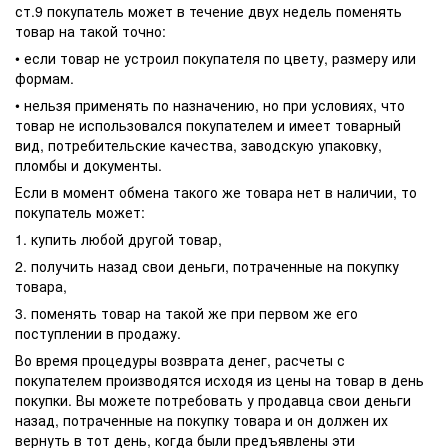
ст.9 покупатель может в течение двух недель поменять
товар на такой точно:
• если товар не устроил покупателя по цвету, размеру или
формам.
• нельзя применять по назначению, но при условиях, что
товар не использовался покупателем и имеет товарный
вид, потребительские качества, заводскую упаковку,
пломбы и документы.
Если в момент обмена такого же товара нет в наличии, то
покупатель может:
1. купить любой другой товар,
2. получить назад свои деньги, потраченные на покупку
товара,
3. поменять товар на такой же при первом же его
поступлении в продажу.
Во время процедуры возврата денег, расчеты с
покупателем производятся исходя из цены на товар в день
покупки. Вы можете потребовать у продавца свои деньги
назад, потраченные на покупку товара и он должен их
вернуть в тот день, когда были предъявлены эти