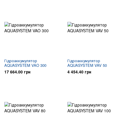
Гідроаккумулятор
Гідроаккумулятор
AQUASYSTEM VAO 300
AQUASYSTEM VAV 50
17 664.00 грн
4 454.40 грн