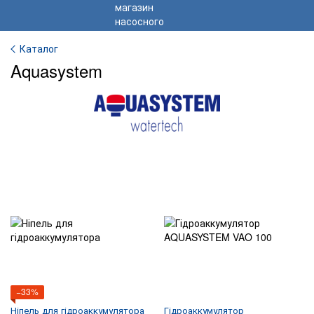
Каталог
Aquasystem
−33%
Ніпель для гідроаккумулятора
Гідроаккумулятор