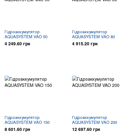
Гідроаккумулятор
Гідроаккумулятор
AQUASYSTEM VAO 50
AQUASYSTEM VAO 80
4 249.60 грн
4 915.20 грн
Гідроаккумулятор
Гідроаккумулятор
AQUASYSTEM VAO 150
AQUASYSTEM VAO 200
8 601.60 грн
12 697.60 грн