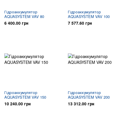
Гідроаккумулятор
Гідроаккумулятор
AQUASYSTEM VAV 80
AQUASYSTEM VAV 100
6 400.00 грн
7 577.60 грн
Гідроаккумулятор
Гідроаккумулятор
AQUASYSTEM VAV 150
AQUASYSTEM VAV 200
10 240.00 грн
13 312.00 грн