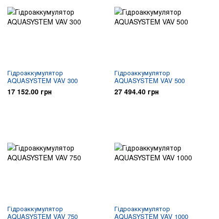
Гідроаккумулятор
Гідроаккумулятор
AQUASYSTEM VAV 300
AQUASYSTEM VAV 500
17 152.00 грн
27 494.40 грн
Гідроаккумулятор
Гідроаккумулятор
AQUASYSTEM VAV 750
AQUASYSTEM VAV 1000