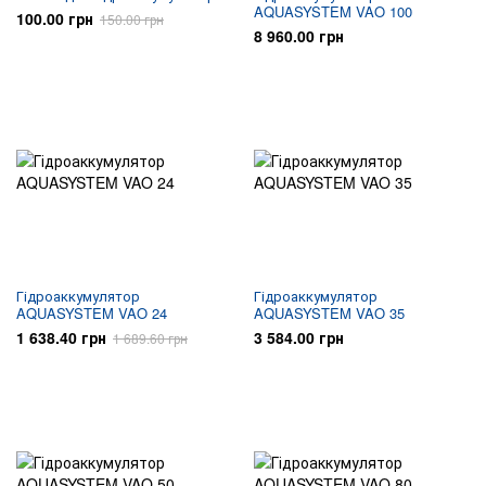
AQUASYSTEM VAO 100
100.00 грн
150.00 грн
8 960.00 грн
Гідроаккумулятор
Гідроаккумулятор
AQUASYSTEM VAO 24
AQUASYSTEM VAO 35
1 638.40 грн
3 584.00 грн
1 689.60 грн