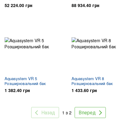
52 224.00 грн
88 934.40 грн
Aquasystem VR 5
Aquasystem VR 8
Розширювальний бак
Розширювальний бак
1 382.40 грн
1 433.60 грн
Назад
Вперед
1 з 2