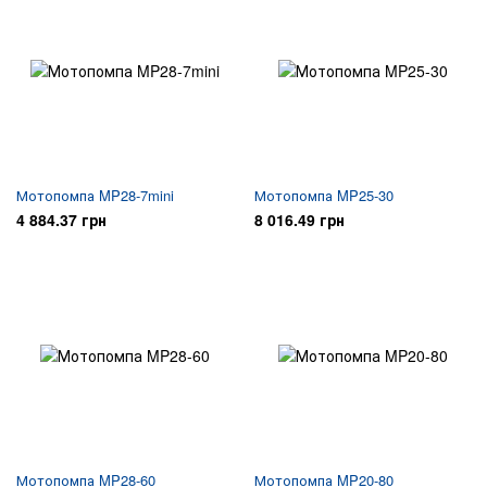
Мотопомпа MP28-7mini
Мотопомпа MP25-30
4 884.37 грн
8 016.49 грн
Мотопомпа MP28-60
Мотопомпа MP20-80