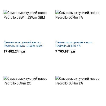
Самовсмоктуючий насос
Самовсмоктуючий насос
Pedrollo JSWm JSWm 3BM
Pedrollo JCRm 1A
17 482.24 грн
7 763.97 грн