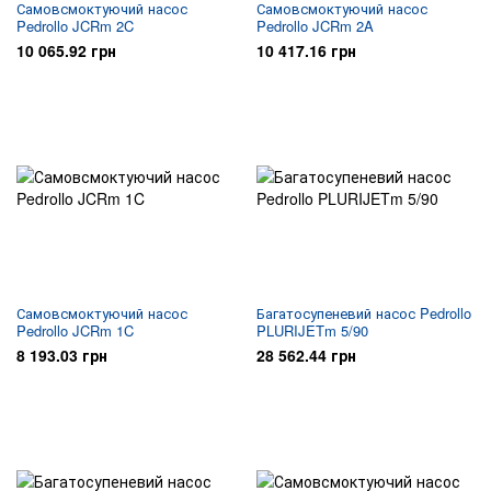
Самовсмоктуючий насос
Самовсмоктуючий насос
Pedrollo JCRm 2C
Pedrollo JCRm 2A
10 065.92 грн
10 417.16 грн
Самовсмоктуючий насос
Багатосупеневий насос Pedrollo
Pedrollo JCRm 1C
PLURIJETm 5/90
8 193.03 грн
28 562.44 грн