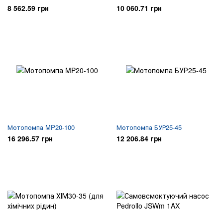
8 562.59 грн
10 060.71 грн
Мотопомпа MP20-100
Мотопомпа БУР25-45
16 296.57 грн
12 206.84 грн