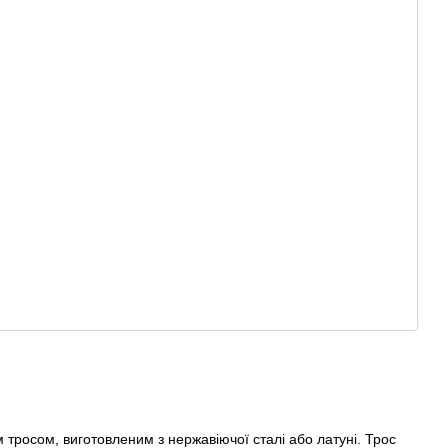
тросом, виготовленим з нержавіючої сталі або латуні. Трос