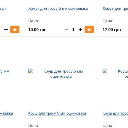
талі
Хомут для тросу 5 мм оцинковака
Хомут для тро
Цена:
Цена:
14.00 грн
17.00 грн
жавійка
Коуш для тросу 5 мм оцинковака
Коуш для трос
Цена:
Цена: