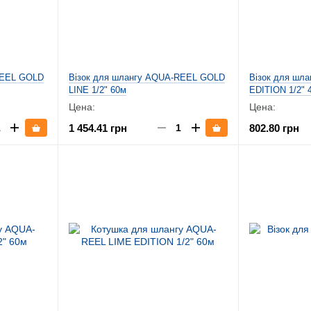
REEL GOLD
Візок для шлангу AQUA-REEL GOLD
Візок для шл
LINE 1/2" 60м
EDITION 1/2" 
Цена:
Цена:
1 454.41 грн
802.80 грн