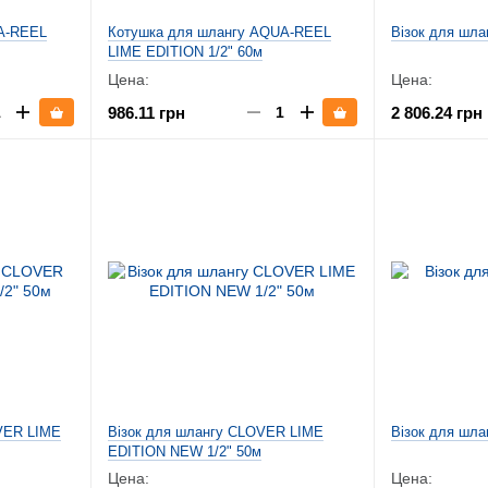
A-REEL
Котушка для шлангу AQUA-REEL
Візок для шла
LIME EDITION 1/2" 60м
Цена:
Цена:
986.11 грн
2 806.24 грн
VER LIME
Візок для шлангу CLOVER LIME
Візок для шла
EDITION NEW 1/2" 50м
Цена:
Цена: