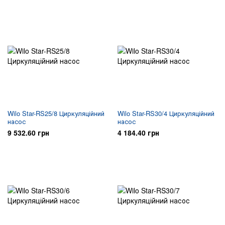
Wilo Star-RS25/8 Циркуляційний
Wilo Star-RS30/4 Циркуляційний
насос
насос
9 532.60 грн
4 184.40 грн