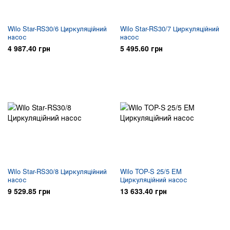
Wilo Star-RS30/6 Циркуляційний
Wilo Star-RS30/7 Циркуляційний
насос
насос
4 987.40 грн
5 495.60 грн
Wilo Star-RS30/8 Циркуляційний
Wilo TOP-S 25/5 EM
насос
Циркуляційний насос
9 529.85 грн
13 633.40 грн