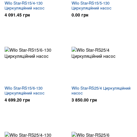
Wilo Star-RS15/4-130
Wilo Star-RS15/5-130
Циркуляційний насос
Циркуляційний насос
4 091.45 грн
0.00 грн
Wilo Star-RS15/6-130
Wilo Star-RS25/4 Циркуляційний
Циркуляційний насос
насос
4 699.20 грн
3 850.00 грн