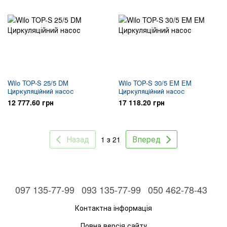
Wilo TOP-S 25/5 DM
Wilo TOP-S 30/5 EM EM
Циркуляційний насос
Циркуляційний насос
12 777.60 грн
17 118.20 грн
Назад
Вперед
1 з 21
097 135-77-99
093 135-77-99
050 462-78-43
Контактна інформація
Повна версія сайту