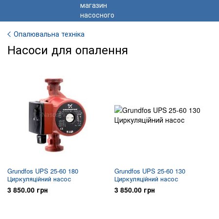
Опалювальна техніка
Насоси для опалення
Grundfos UPS 25-60 180
Grundfos UPS 25-60 130
Циркуляційний насос
Циркуляційний насос
3 850.00 грн
3 850.00 грн