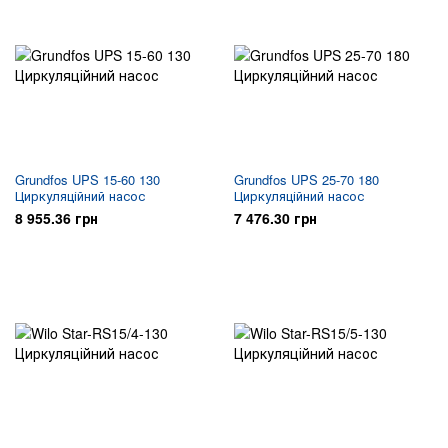
Grundfos UPS 15-60 130
Grundfos UPS 25-70 180
Циркуляційний насос
Циркуляційний насос
8 955.36 грн
7 476.30 грн