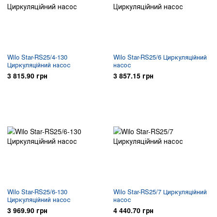
Wilo Star-RS25/4-130
Wilo Star-RS25/6 Циркуляційний
Циркуляційний насос
насос
3 815.90 грн
3 857.15 грн
Wilo Star-RS25/6-130
Wilo Star-RS25/7 Циркуляційний
Циркуляційний насос
насос
3 969.90 грн
4 440.70 грн