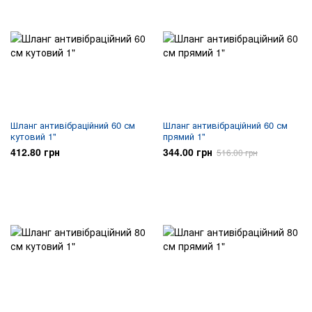
Шланг антивібраційний 60 см
Шланг антивібраційний 60 см
кутовий 1"
прямий 1"
412.80 грн
344.00 грн
516.00 грн