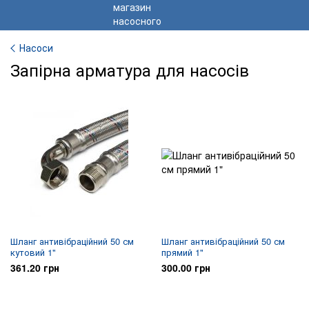
Насоси
Запірна арматура для насосів
Шланг антивібраційний 50 см
Шланг антивібраційний 50 см
кутовий 1"
прямий 1"
361.20 грн
300.00 грн