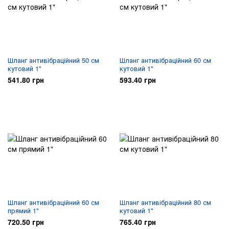
Шланг антивібраційний 50 см
Шланг антивібраційний 60 см
кутовий 1"
кутовий 1"
541.80 грн
593.40 грн
Шланг антивібраційний 60 см
Шланг антивібраційний 80 см
прямий 1"
кутовий 1"
720.50 грн
765.40 грн