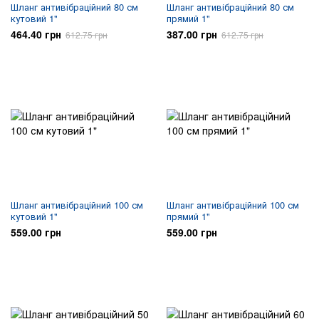
Шланг антивібраційний 80 см
Шланг антивібраційний 80 см
кутовий 1"
прямий 1"
464.40 грн
387.00 грн
612.75 грн
612.75 грн
Шланг антивібраційний 100 см
Шланг антивібраційний 100 см
кутовий 1"
прямий 1"
559.00 грн
559.00 грн