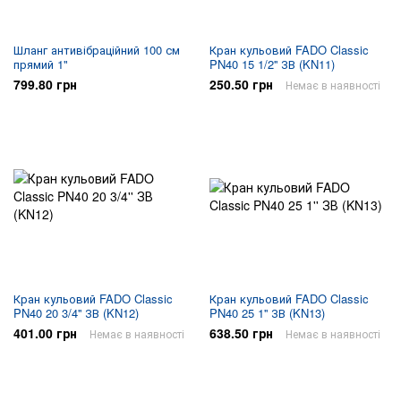
Шланг антивібраційний 100 см
Кран кульовий FADO Classic
прямий 1"
PN40 15 1/2'' ЗВ (KN11)
799.80 грн
250.50 грн
Немає в наявності
Кран кульовий FADO Classic
Кран кульовий FADO Classic
PN40 20 3/4'' ЗВ (KN12)
PN40 25 1'' ЗВ (KN13)
401.00 грн
638.50 грн
Немає в наявності
Немає в наявності