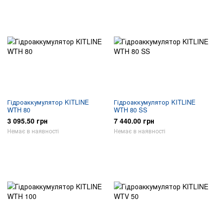
Гідроаккумулятор KITLINE
Гідроаккумулятор KITLINE
WTH 80
WTH 80 SS
3 095.50 грн
7 440.00 грн
Немає в наявності
Немає в наявності