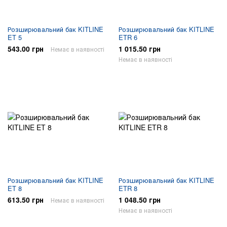
Розширювальний бак KITLINE
Розширювальний бак KITLINE
ET 5
ETR 6
543.00 грн
1 015.50 грн
Немає в наявності
Немає в наявності
Розширювальний бак KITLINE
Розширювальний бак KITLINE
ET 8
ETR 8
613.50 грн
1 048.50 грн
Немає в наявності
Немає в наявності