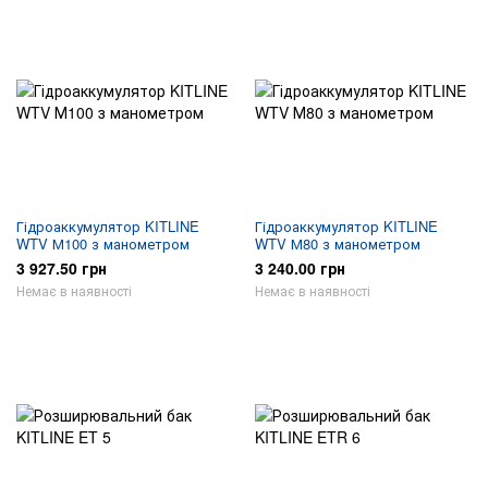
Гідроаккумулятор KITLINE
Гідроаккумулятор KITLINE
WTV М100 з манометром
WTV М80 з манометром
3 927.50 грн
3 240.00 грн
Немає в наявності
Немає в наявності