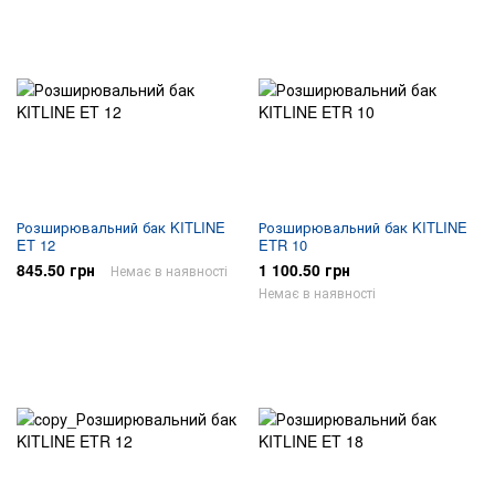
Розширювальний бак KITLINE
Розширювальний бак KITLINE
ET 12
ETR 10
845.50 грн
1 100.50 грн
Немає в наявності
Немає в наявності