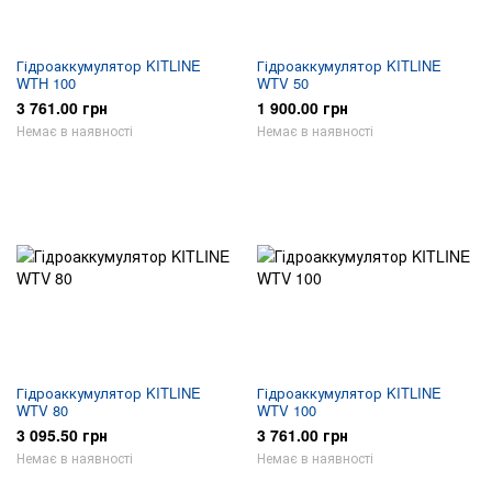
Гідроаккумулятор KITLINE
Гідроаккумулятор KITLINE
WTH 100
WTV 50
3 761.00 грн
1 900.00 грн
Немає в наявності
Немає в наявності
Гідроаккумулятор KITLINE
Гідроаккумулятор KITLINE
WTV 80
WTV 100
3 095.50 грн
3 761.00 грн
Немає в наявності
Немає в наявності