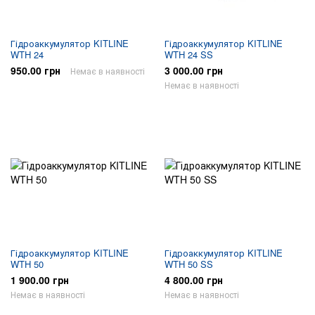
Гідроаккумулятор KITLINE
Гідроаккумулятор KITLINE
WTH 24
WTH 24 SS
950.00 грн
3 000.00 грн
Немає в наявності
Немає в наявності
Гідроаккумулятор KITLINE
Гідроаккумулятор KITLINE
WTH 50
WTH 50 SS
1 900.00 грн
4 800.00 грн
Немає в наявності
Немає в наявності