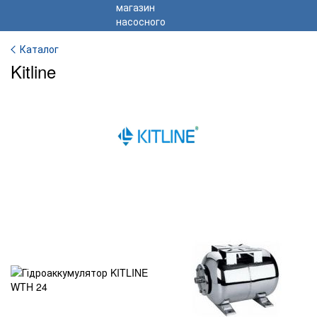
Каталог
Kitline