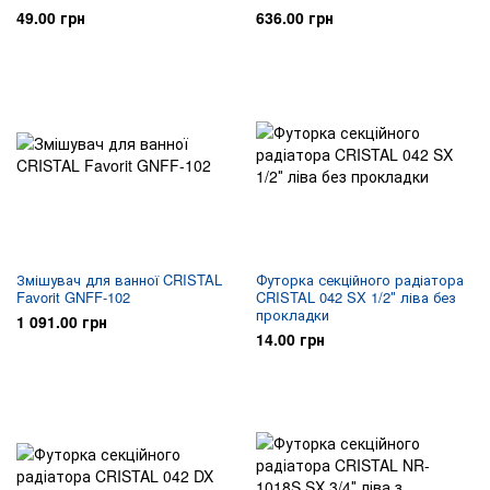
49.00 грн
636.00 грн
Змішувач для ванної CRISTAL
Футорка секційного радіатора
Favorit GNFF-102
CRISTAL 042 SX 1/2″ ліва без
прокладки
1 091.00 грн
14.00 грн