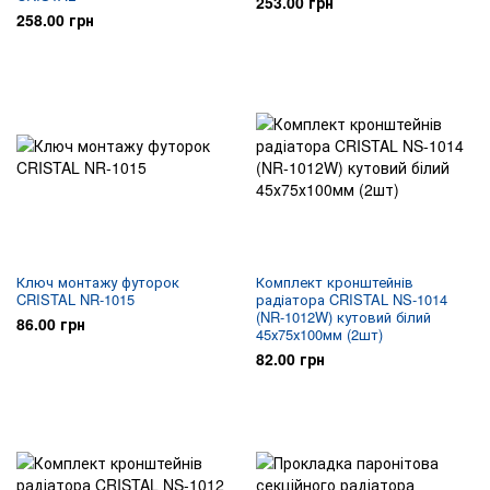
253.00 грн
258.00 грн
Ключ монтажу футорок
Комплект кронштейнів
CRISTAL NR-1015
радіатора CRISTAL NS-1014
(NR-1012W) кутовий білий
86.00 грн
45х75х100мм (2шт)
82.00 грн