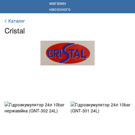
Каталог
Cristal