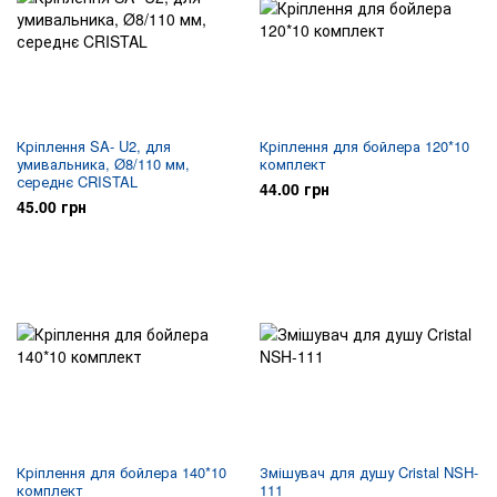
Кріплення SA- U2, для
Кріплення для бойлера 120*10
умивальника, Ø8/110 мм,
комплект
середнє CRISTAL
44.00 грн
45.00 грн
Кріплення для бойлера 140*10
Змішувач для душу Cristal NSH-
комплект
111