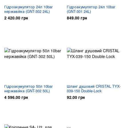
Гідроакумулятор 24л 10bar
Гідроакумулятор 24л 10bar
нержавійка (GNT-302 24L)
(GNT-301 24L)
2 420.00 грн
849.00 грн
Гідроакумулятор 50л 10bar
Шланг душовий CRISTAL TYX-
нержавійка (GNT-302 50L)
039-150 Double-Lock
4 596.00 грн
92.00 грн