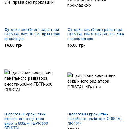
Футорка секційного радіатора
Футорка секційного радіатора
CRISTAL 042 DX 3/4″ права без
CRISTAL NR-1018S SX 3/4″ ліва
прокладки
з прокладкою
14.00 грн
15.00 грн
Підлоговий кронштейн
Підлоговий кронштейн
панельного радіатора
секційного радіатора CRISTAL
висота-500мм FBPR-500
NR-1014
CRISTAL