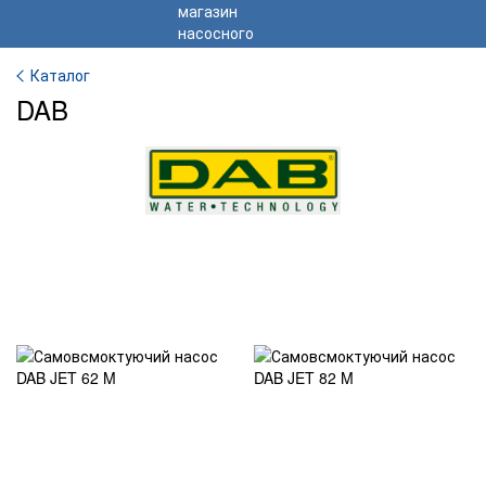
Каталог
DAB