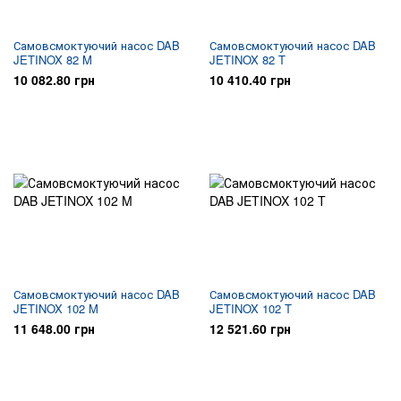
Самовсмоктуючий насос DAB
Самовсмоктуючий насос DAB
JETINOX 82 M
JETINOX 82 T
10 082.80 грн
10 410.40 грн
Самовсмоктуючий насос DAB
Самовсмоктуючий насос DAB
JETINOX 102 M
JETINOX 102 T
11 648.00 грн
12 521.60 грн