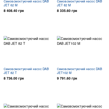
Самовсмоктуючий насос DAB
Самовсмоктуючий насос DAB
JET 62 M
JET 82 M
8 408.40 грн
8 335.60 грн
Самовсмоктуючий насос DAB
Самовсмоктуючий насос DAB
JET 82 T
JET102 M
8 736.00 грн
9 791.60 грн