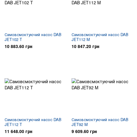
Самовсмоктуючий насос DAB
Самовсмоктуючий насос DAB
JET102 T
JET112 M
10 883.60 грн
10 847.20 грн
Самовсмоктуючий насос DAB
Самовсмоктуючий насос DAB
JET112 T
JET92 M
11 648.00 грн
9 609.60 грн