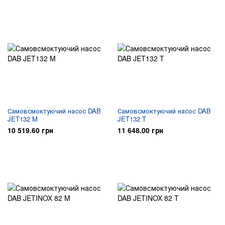
Самовсмоктуючий насос DAB
Самовсмоктуючий насос DAB
JET132 M
JET132 T
10 519.60 грн
11 648.00 грн