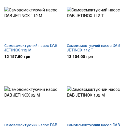
Самовсмоктуючий насос DAB
Самовсмоктуючий насос DAB
JETINOX 112 M
JETINOX 112 T
12 157.60 грн
13 104.00 грн
Самовсмоктуючий насос DAB
Самовсмоктуючий насос DAB