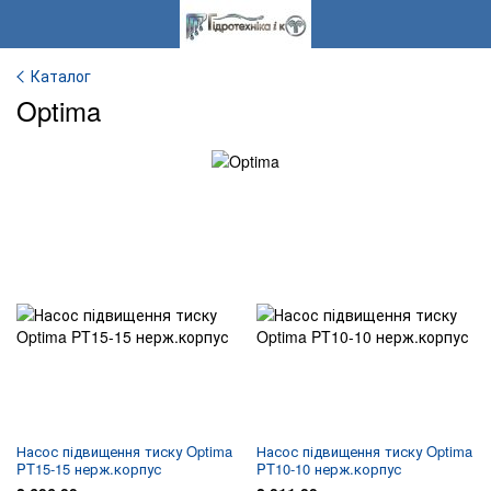
Каталог
Optima
Насос підвищення тиску Optima
Насос підвищення тиску Optima
PT15-15 нерж.корпус
PT10-10 нерж.корпус