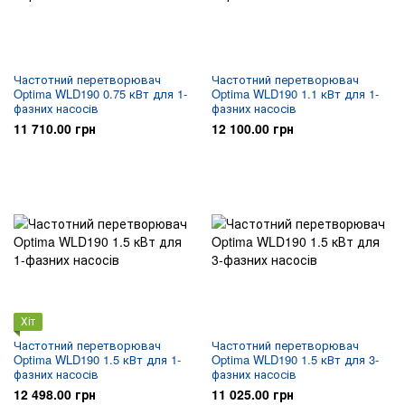
Частотний перетворювач
Частотний перетворювач
Optima WLD190 0.75 кВт для 1-
Optima WLD190 1.1 кВт для 1-
фазних насосів
фазних насосів
11 710.00 грн
12 100.00 грн
Хіт
Частотний перетворювач
Частотний перетворювач
Optima WLD190 1.5 кВт для 1-
Optima WLD190 1.5 кВт для 3-
фазних насосів
фазних насосів
12 498.00 грн
11 025.00 грн