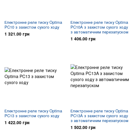
Електронне реле тиску Optima
Електронне реле тиску Optima
PC10 з захистом сухого ходу
PC10A з захистом сухого ходу
з автоматичним перезапуском
1 321.00 грн
1 406.00 грн
Електронне реле тиску Optima
Електронне реле тиску Optima
PC13 з захистом сухого ходу
PC13A з захистом сухого ходу
з автоматичним перезапуском
1 422.00 грн
1 502.00 грн