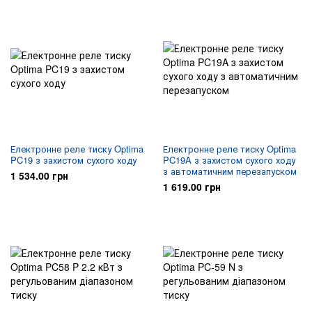
Електронне реле тиску Optima
Електронне реле тиску Optima
PC19 з захистом сухого ходу
PC19A з захистом сухого ходу
з автоматичним перезапуском
1 534.00 грн
1 619.00 грн