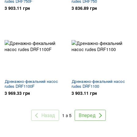
rudes DRF750F
rudes DRF750
3 903.11 грн
3 836.89 грн
Дренажно-фекальний насос
Дренажно-фекальний насос
rudes DRF1100F
rudes DRF1100
3 969.33 грн
3 903.11 грн
Назад
Вперед
1 з 5