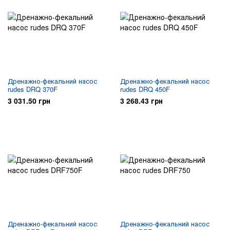
Дренажно-фекальний насос
Дренажно-фекальний насос
rudes DRQ 370F
rudes DRQ 450F
3 031.50 грн
3 268.43 грн
Дренажно-фекальний насос
Дренажно-фекальний насос