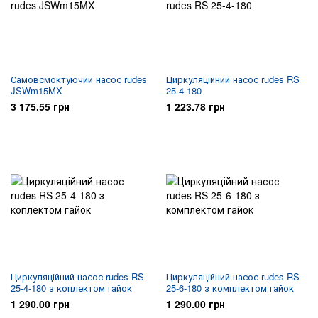
Самовсмоктуючий насос rudes
Циркуляційний насос rudes RS
JSWm15MX
25-4-180
3 175.55 грн
1 223.78 грн
Циркуляційний насос rudes RS
Циркуляційний насос rudes RS
25-4-180 з коплектом гайок
25-6-180 з комплектом гайок
1 290.00 грн
1 290.00 грн