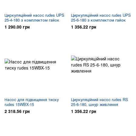
Циркуляційний насос rudes UPS
Циркуляційний насос rudes UPS
25-4-180 з комплектом гайок
25-6-180 з комплектом гайок
1 290.00 грн
1 356.22 грн
Насос для підвищення тиску
Циркуляційний насос rudes RS
rudes 15WBX-15
25-6-180, шнур живлення
2 318.56 грн
1 356.22 грн