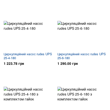
Циркуляційний насос rudes UPS
Циркуляційний насос rudes UPS
25-4-180
25-6-180
1 223.78 грн
1 290.00 грн