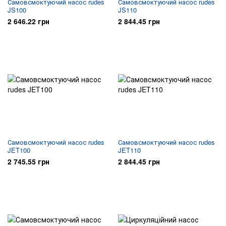
Самовсмоктуючий насос rudes
Самовсмоктуючий насос rudes
JS100
JS110
2 646.22 грн
2 844.45 грн
Самовсмоктуючий насос rudes
Самовсмоктуючий насос rudes
JET100
JET110
2 745.55 грн
2 844.45 грн