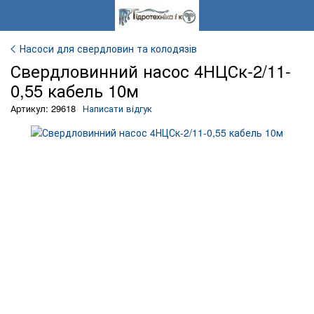
Насоси для свердловин та колодязів
Свердловинний насос 4НЦСк-2/11-
0,55 кабель 10м
Артикул: 29618
Написати відгук