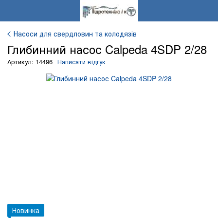
Насоси для свердловин та колодязів
Глибинний насос Calpeda 4SDP 2/28
Артикул: 14496
Написати відгук
Новинка