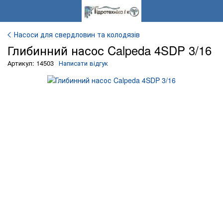
Насоси для свердловин та колодязів
Глибинний насос Calpeda 4SDP 3/16
Артикул: 14503
Написати відгук