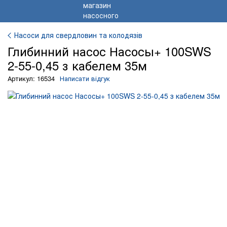
Насоси для свердловин та колодязів
Глибинний насос Насосы+ 100SWS
2-55-0,45 з кабелем 35м
Артикул: 16534
Написати відгук