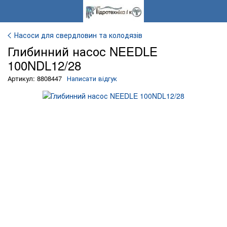
Насоси для свердловин та колодязів
Глибинний насос NEEDLE
100NDL12/28
Артикул: 8808447
Написати відгук