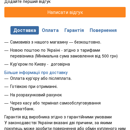
Додайте перший відгук
Написати відгук
Доставка
Оплата
Гарантія
Повернення
Самовивіз з нашого магазину — безкоштовно.
Новою поштою по Україні - згідно з тарифами
перевізника (Мінімальна сума замовлення від 500 грн)
Кур'єром по Києву - договірна
Більше інформації про доставку
Оплата кур'єру або післяплата.
Готівкою при отриманні.
На розрахунковий рахунок
Через касу або термінал самообслуговування
Приватбанк.
Гарантія від виробника згідно з гарантійними умовами
У законодавстві України вказані дві причини, за якими
покупець може зробити повернення або обмін купленого ним