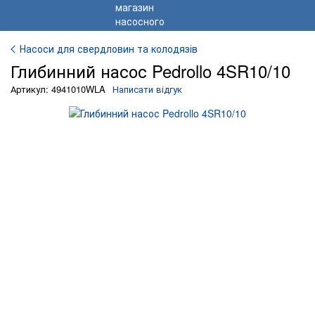
Насоси для свердловин та колодязів
Глибинний насос Pedrollo 4SR10/10
Артикул: 4941010WLA
Написати відгук