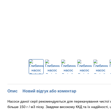
Опис
Новий відгук або коментар
Насоси даної серії рекомендуються для перекачування чистої в
більше 150 г / м3 піску. Завдяки високому ККД та їх надійності,