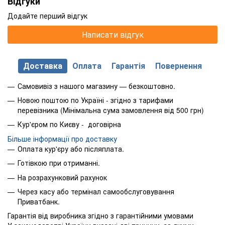
Відгуки
Додайте перший відгук
Написати відгук
Доставка
Оплата
Гарантія
Повернення
Самовивіз з нашого магазину — безкоштовно.
Новою поштою по Україні - згідно з тарифами
перевізника (Мінімальна сума замовлення від 500 грн)
Кур'єром по Києву - договірна
Більше інформації про доставку
Оплата кур'єру або післяплата.
Готівкою при отриманні.
На розрахунковий рахунок
Через касу або термінал самообслуговування
Приватбанк.
Гарантія від виробника згідно з гарантійними умовами