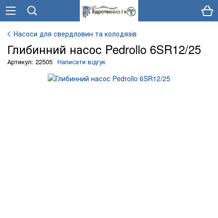
Насоси для свердловин та колодязів
Глибинний насос Pedrollo 6SR12/25
Артикул: 22505
Написати відгук