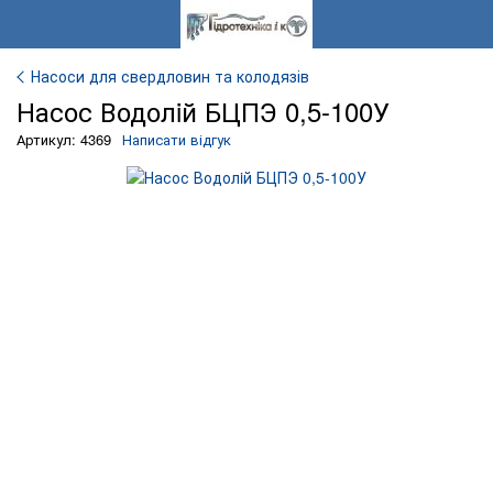
Насоси для свердловин та колодязів
Насос Водолiй БЦПЭ 0,5-100У
Артикул: 4369
Написати відгук