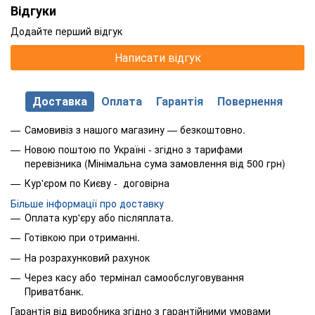
Відгуки
Додайте перший відгук
Написати відгук
Доставка
Оплата
Гарантія
Повернення
Самовивіз з нашого магазину — безкоштовно.
Новою поштою по Україні - згідно з тарифами
перевізника (Мінімальна сума замовлення від 500 грн)
Кур'єром по Києву - договірна
Більше інформації про доставку
Оплата кур'єру або післяплата.
Готівкою при отриманні.
На розрахунковий рахунок
Через касу або термінал самообслуговування
Приватбанк.
Гарантія від виробника згідно з гарантійними умовами