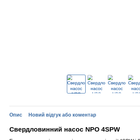
Опис
Новий відгук або коментар
Свердловинний насос NPO 4SPW