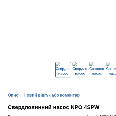
Опис
Новий відгук або коментар
Свердловинний насос NPO 4SPW