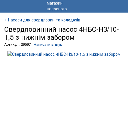
Насоси для свердловин та колодязів
Свердловинний насос 4НБС-Н3/10-
1,5 з нижнім забором
Артикул: 29597
Написати відгук