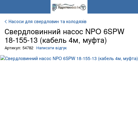
Насоси для свердловин та колодязів
Свердловинний насос NPO 6SPW
18-155-13 (кабель 4м, муфта)
Артикул: 54782
Написати відгук