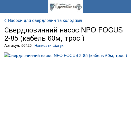
Насоси для свердловин та колодязів
Свердловинний насос NPO FOCUS
2-85 (кабель 60м, трос )
Артикул: 56425
Написати відгук