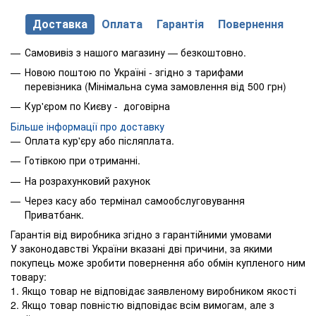
Доставка
Оплата
Гарантія
Повернення
Самовивіз з нашого магазину — безкоштовно.
Новою поштою по Україні - згідно з тарифами
перевізника (Мінімальна сума замовлення від 500 грн)
Кур'єром по Києву - договірна
Більше інформації про доставку
Оплата кур'єру або післяплата.
Готівкою при отриманні.
На розрахунковий рахунок
Через касу або термінал самообслуговування
Приватбанк.
Гарантія від виробника згідно з гарантійними умовами
У законодавстві України вказані дві причини, за якими
покупець може зробити повернення або обмін купленого ним
товару:
1. Якщо товар не відповідає заявленому виробником якості
2. Якщо товар повністю відповідає всім вимогам, але з