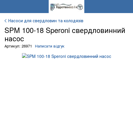
Насоси для свердловин та колодязів
SPM 100-18 Speroni свердловинний
насос
Артикул: 26971
Написати відгук