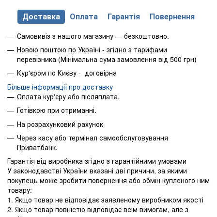
Доставка
Оплата
Гарантія
Повернення
Самовивіз з нашого магазину — безкоштовно.
Новою поштою по Україні - згідно з тарифами
перевізника (Мінімальна сума замовлення від 500 грн)
Кур'єром по Києву - договірна
Більше інформації про доставку
Оплата кур'єру або післяплата.
Готівкою при отриманні.
На розрахунковий рахунок
Через касу або термінал самообслуговування
Приватбанк.
Гарантія від виробника згідно з гарантійними умовами
У законодавстві України вказані дві причини, за якими
покупець може зробити повернення або обмін купленого ним
товару:
1. Якщо товар не відповідає заявленому виробником якості
2. Якщо товар повністю відповідає всім вимогам, але з