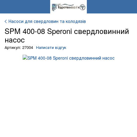
Насоси для свердловин та колодязів
SPM 400-08 Speroni свердловинний
насос
Артикул: 27004
Написати відгук