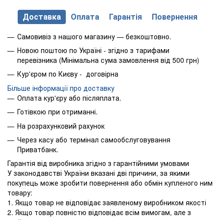
Доставка
Оплата
Гарантія
Повернення
Самовивіз з нашого магазину — безкоштовно.
Новою поштою по Україні - згідно з тарифами
перевізника (Мінімальна сума замовлення від 500 грн)
Кур'єром по Києву - договірна
Більше інформації про доставку
Оплата кур'єру або післяплата.
Готівкою при отриманні.
На розрахунковий рахунок
Через касу або термінал самообслуговування
Приватбанк.
Гарантія від виробника згідно з гарантійними умовами
У законодавстві України вказані дві причини, за якими
покупець може зробити повернення або обмін купленого ним
товару:
1. Якщо товар не відповідає заявленому виробником якості
2. Якщо товар повністю відповідає всім вимогам, але з