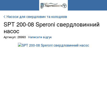
Насоси для свердловин та колодязів
SPT 200-08 Speroni свердловинний
насос
Артикул: 26993
Написати відгук