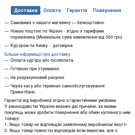
Доставка
Оплата
Гарантія
Повернення
Самовивіз з нашого магазину — безкоштовно.
Новою поштою по Україні - згідно з тарифами
перевізника (Мінімальна сума замовлення від 500 грн)
Кур'єром по Києву - договірна
Більше інформації про доставку
Оплата кур'єру або післяплата.
Готівкою при отриманні.
На розрахунковий рахунок
Через касу або термінал самообслуговування
Приватбанк.
Гарантія від виробника згідно з гарантійними умовами
У законодавстві України вказані дві причини, за якими
покупець може зробити повернення або обмін купленого ним
товару:
1. Якщо товар не відповідає заявленому виробником якості
2. Якщо товар повністю відповідає всім вимогам, але з