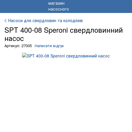
Насоси для свердловин та колодязів
SPT 400-08 Speroni свердловинний
насос
Артикул: 27005
Написати відгук