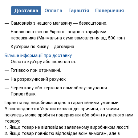
Доставка
Оплата
Гарантія
Повернення
Самовивіз з нашого магазину — безкоштовно.
Новою поштою по Україні - згідно з тарифами
перевізника (Мінімальна сума замовлення від 500 грн)
Кур'єром по Києву - договірна
Більше інформації про доставку
Оплата кур'єру або післяплата.
Готівкою при отриманні.
На розрахунковий рахунок
Через касу або термінал самообслуговування
Приватбанк.
Гарантія від виробника згідно з гарантійними умовами
У законодавстві України вказані дві причини, за якими
покупець може зробити повернення або обмін купленого ним
товару:
1. Якщо товар не відповідає заявленому виробником якості
2. Якщо товар повністю відповідає всім вимогам, але з