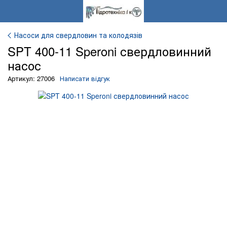
Насоси для свердловин та колодязів
SPT 400-11 Speroni свердловинний
насос
Артикул: 27006
Написати відгук