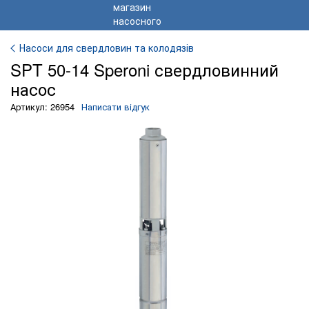
Насоси для свердловин та колодязів
SPT 50-14 Speroni свердловинний
насос
Артикул: 26954
Написати відгук