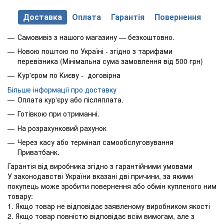
Доставка
Оплата
Гарантія
Повернення
Самовивіз з нашого магазину — безкоштовно.
Новою поштою по Україні - згідно з тарифами
перевізника (Мінімальна сума замовлення від 500 грн)
Кур'єром по Києву - договірна
Більше інформації про доставку
Оплата кур'єру або післяплата.
Готівкою при отриманні.
На розрахунковий рахунок
Через касу або термінал самообслуговування
Приватбанк.
Гарантія від виробника згідно з гарантійними умовами
У законодавстві України вказані дві причини, за якими
покупець може зробити повернення або обмін купленого ним
товару:
1. Якщо товар не відповідає заявленому виробником якості
2. Якщо товар повністю відповідає всім вимогам, але з