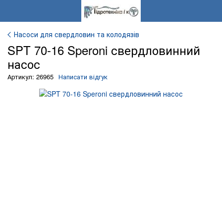
Насоси для свердловин та колодязів
SPT 70-16 Speroni свердловинний
насос
Артикул: 26965
Написати відгук