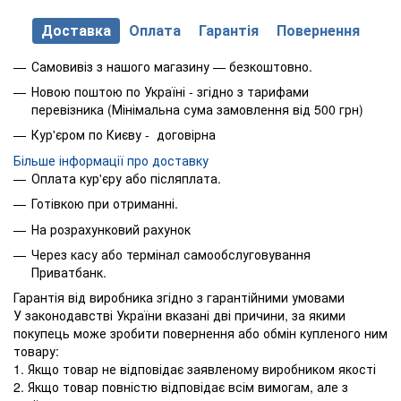
Доставка
Оплата
Гарантія
Повернення
Самовивіз з нашого магазину — безкоштовно.
Новою поштою по Україні - згідно з тарифами
перевізника (Мінімальна сума замовлення від 500 грн)
Кур'єром по Києву - договірна
Більше інформації про доставку
Оплата кур'єру або післяплата.
Готівкою при отриманні.
На розрахунковий рахунок
Через касу або термінал самообслуговування
Приватбанк.
Гарантія від виробника згідно з гарантійними умовами
У законодавстві України вказані дві причини, за якими
покупець може зробити повернення або обмін купленого ним
товару:
1. Якщо товар не відповідає заявленому виробником якості
2. Якщо товар повністю відповідає всім вимогам, але з