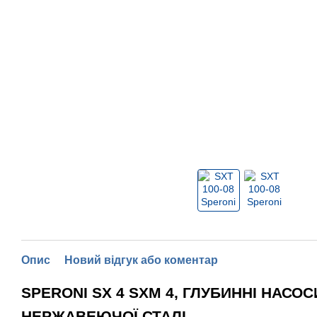
Опис
Новий відгук або коментар
SPERONI SX 4 SXM 4, ГЛУБИННІ НАСОСИ 
НЕРЖАВЕЮЧОЇ СТАЛІ