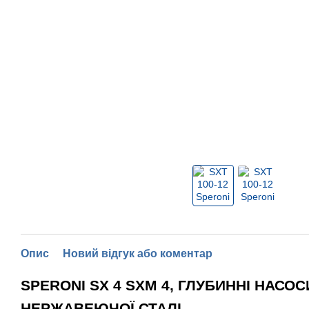
Опис
Новий відгук або коментар
SPERONI SX 4 SXM 4, ГЛУБИННІ НАСОСИ 
НЕРЖАВЕЮЧОЇ СТАЛІ