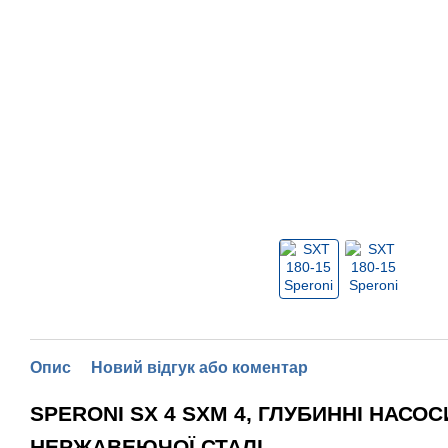
Опис
Новий відгук або коментар
SPERONI SX 4 SXM 4, ГЛУБИННІ НАСОСИ 
НЕРЖАВЕЮЧОЇ СТАЛІ